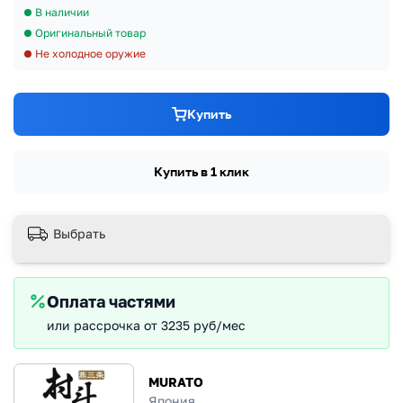
В наличии
Оригинальный товар
Не холодное оружие
Купить
Купить в 1 клик
Выбрать
Оплата частями
или рассрочка от 3235 руб/мес
MURATO
Япония