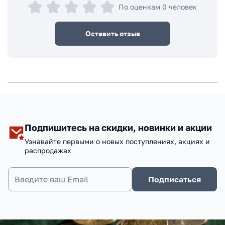
По оценкам 0 человек
Оставить отзыв
Подпишитесь на скидки, новинки и акции
Узнавайте первыми о новых поступлениях, акциях и
распродажах
Подписаться