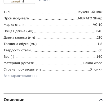
Тип
Кухонный нож
Производитель
MURATO Sharp
Марка стали
VG-10
Общая длина (мм)
340
Длина клинка (мм)
210
Толщина обуха (мм)
1.8
Твердость стали
60
Вес (г)
140
Материал рукояти
Pakka wood
Страна производитель
Япония
Все характеристики
Описание