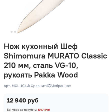
Нож кухонный Шеф
Shimomura MURATO Classic
210 мм, сталь VG-10,
рукоять Pakka Wood
Арт. MCL-104
Сравнить
Избранное
12 940 руб
Бонусов за покупку:
647 руб