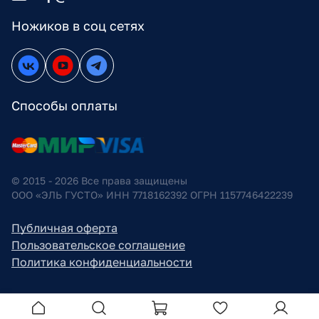
Ножиков в соц сетях
Способы оплаты
© 2015 - 2026 Все права защищены
ООО «ЭЛЬ ГУСТО» ИНН 7718162392 ОГРН 1157746422239
Публичная оферта
Пользовательское соглашение
Политика конфиденциальности