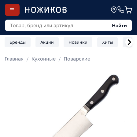
Найти
Бренды
Акции
Новинки
Хиты
Скл
Главная
Кухонные
Поварские