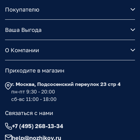
Покупателю
Ваша Выгода
О Компании
Приходите в магазин
г. Москва, Подсосенский переулок 23 стр 4
пн-пт 9:30 - 20:00
сб-вс 11:00 - 18:00
Связаться с нами
+7 (495) 268-13-34
help@nozhikov.ru