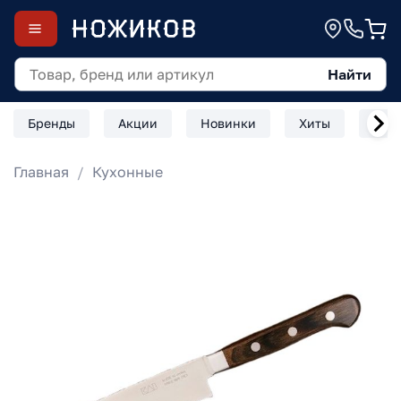
Найти
Бренды
Акции
Новинки
Хиты
Скл
Главная
Кухонные