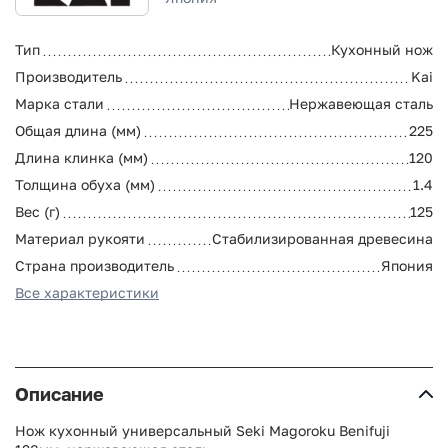
Тип
Кухонный нож
Производитель
Kai
Марка стали
Нержавеющая сталь
Общая длина (мм)
225
Длина клинка (мм)
120
Толщина обуха (мм)
1.4
Вес (г)
125
Материал рукояти
Стабилизированная древесина
Страна производитель
Япония
Все характеристики
Описание
Нож кухонный универсальный Seki Magoroku Benifuji