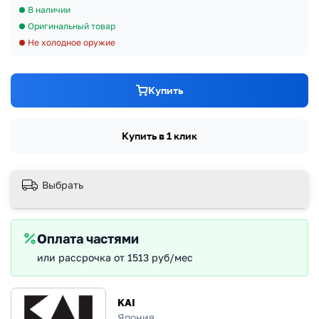
В наличии
Оригинальный товар
Не холодное оружие
Купить
Купить в 1 клик
Выбрать
Оплата частями
или рассрочка от 1513 руб/мес
KAI
Япония