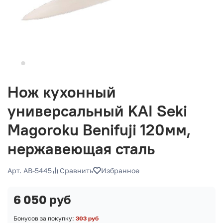
Нож кухонный
универсальный KAI Seki
Magoroku Benifuji 120мм,
нержавеющая сталь
Арт. AB-5445
Сравнить
Избранное
6 050 руб
Бонусов за покупку:
303 руб