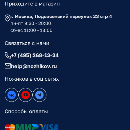
Приходите в магазин
г. Москва, Подсосенский переулок 23 стр 4
пн-пт 9:30 - 20:00
сб-вс 11:00 - 18:00
Связаться с нами
+7 (495) 268-13-34
help@nozhikov.ru
Ножиков в соц сетях
Способы оплаты