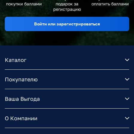
покупки баллами
подарок за
оплатить баллами
регистрацию
Войти или зарегистрироваться
Каталог
Покупателю
Ваша Выгода
О Компании