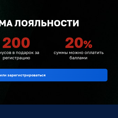
МА ЛОЯЛЬНОСТИ
200
20
%
нусов в подарок за
суммы можно оплатить
регистрацию
баллами
или зарегистрироваться