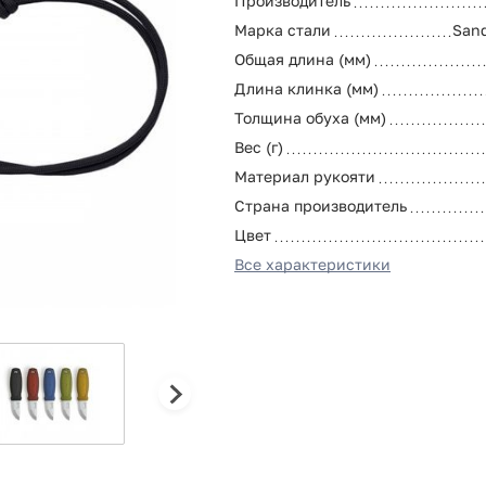
Производитель
Марка стали
Sand
Общая длина (мм)
Длина клинка (мм)
Толщина обуха (мм)
Вес (г)
Материал рукояти
Страна производитель
Цвет
Все характеристики