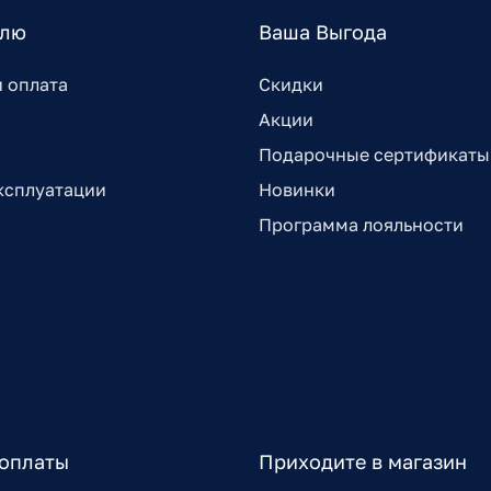
елю
Ваша Выгода
и оплата
Скидки
Акции
Подарочные сертификаты
ксплуатации
Новинки
Программа лояльности
оплаты
Приходите в магазин