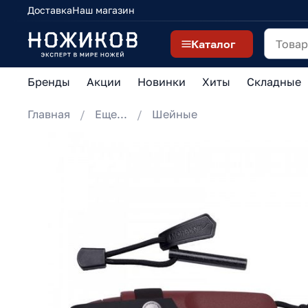
Доставка
Наш магазин
Каталог
Бренды
Акции
Новинки
Хиты
Складные
Главная
Еще...
Шейные