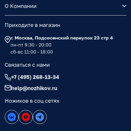
О Компании
Приходите в магазин
г. Москва, Подсосенский переулок 23 стр 4
пн-пт 9:30 - 20:00
сб-вс 11:00 - 18:00
Связаться с нами
+7 (495) 268-13-34
help@nozhikov.ru
Ножиков в соц сетях