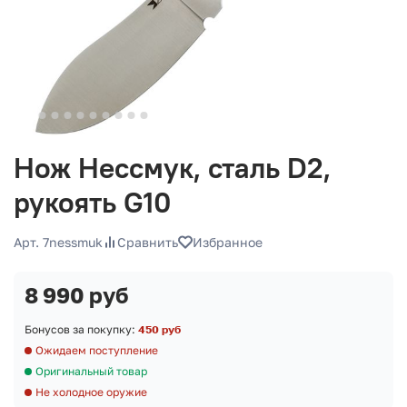
Нож Нессмук, сталь D2,
рукоять G10
Арт. 7nessmuk
Сравнить
Избранное
8 990 руб
Бонусов за покупку:
450 руб
Ожидаем поступление
Оригинальный товар
Не холодное оружие