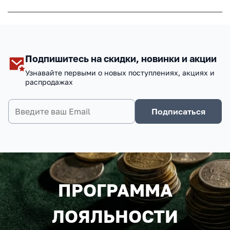
Подпишитесь на скидки, новинки и акции
Узнавайте первыми о новых поступлениях, акциях и
распродажах
Подписаться
ПРОГРАММА
ЛОЯЛЬНОСТИ