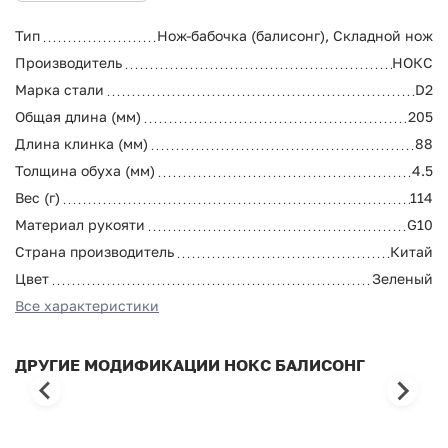
Тип
Нож-бабочка (балисонг), Складной нож
Производитель
НОКС
Марка стали
D2
Общая длина (мм)
205
Длина клинка (мм)
88
Толщина обуха (мм)
4.5
Вес (г)
114
Материал рукояти
G10
Страна производитель
Китай
Цвет
Зеленый
Все характеристики
ДРУГИЕ МОДИФИКАЦИИ НОКС БАЛИСОНГ