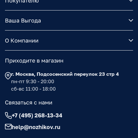
Покупателю
Ваша Выгода
О Компании
Приходите в магазин
г. Москва, Подсосенский переулок 23 стр 4
пн-пт 9:30 - 20:00
сб-вс 11:00 - 18:00
Связаться с нами
+7 (495) 268-13-34
help@nozhikov.ru