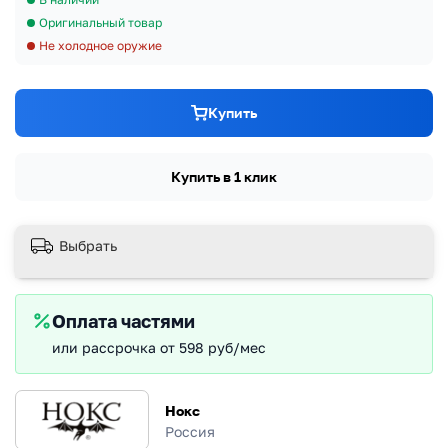
Оригинальный товар
Не холодное оружие
Купить
Купить в 1 клик
Выбрать
Оплата частями
или рассрочка от 598 руб/мес
Нокс
Россия