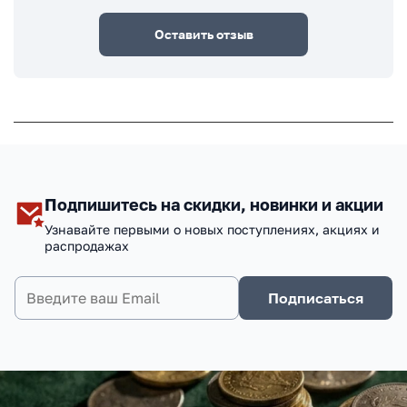
Оставить отзыв
Подпишитесь на скидки, новинки и акции
Узнавайте первыми о новых поступлениях, акциях и
распродажах
Подписаться