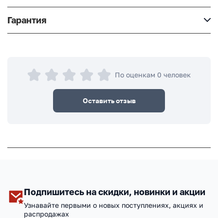
Гарантия
По оценкам 0 человек
Оставить отзыв
Подпишитесь на скидки, новинки и акции
Узнавайте первыми о новых поступлениях, акциях и
распродажах