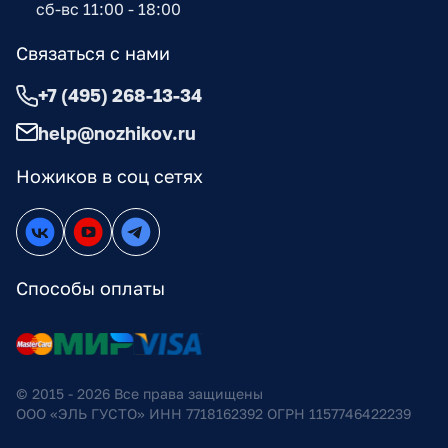
сб-вс 11:00 - 18:00
Связаться с нами
+7 (495) 268-13-34
help@nozhikov.ru
Ножиков в соц сетях
Способы оплаты
© 2015 - 2026 Все права защищены
ООО «ЭЛЬ ГУСТО» ИНН 7718162392 ОГРН 1157746422239