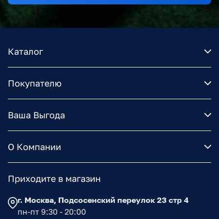
Каталог
Покупателю
Ваша Выгода
О Компании
Приходите в магазин
г. Москва, Подсосенский переулок 23 стр 4
пн-пт 9:30 - 20:00