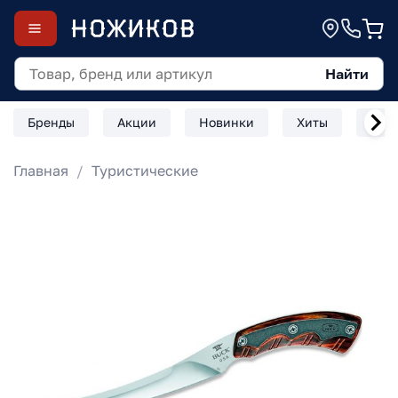
Найти
Бренды
Акции
Новинки
Хиты
Скл
Главная
Туристические