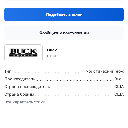
Подобрать аналог
Сообщить о поступлении
Buck
США
Тип
Туристический нож
Производитель
Buck
Страна производитель
США
Страна бренда
США
Все характеристики