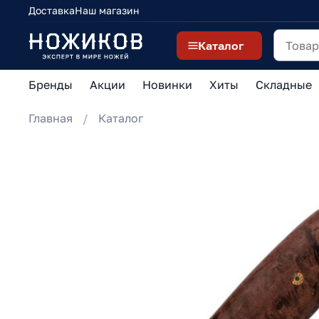
Доставка
Наш магазин
Каталог
Бренды
Акции
Новинки
Хиты
Складные
Главная
Каталог