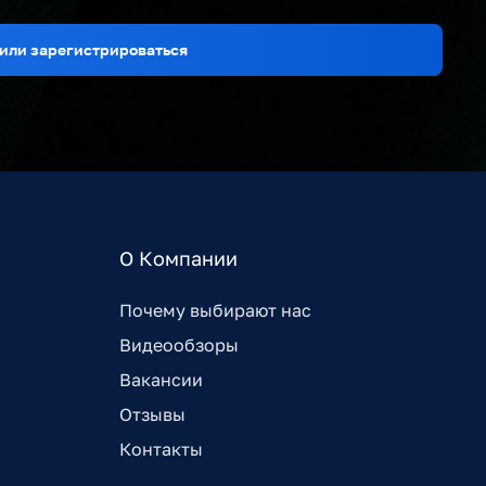
или зарегистрироваться
О Компании
Почему выбирают нас
Видеообзоры
Вакансии
Отзывы
Контакты