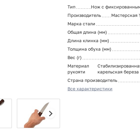
Тип
Нож с фиксированны
Производитель
Мастерская 
Марка стали
Общая длина (мм)
Длина клинка (мм)
Толщина обуха (мм)
Вес (г)
Материал
Стабилизированна
рукояти
карельская береза
Страна производитель
Все характеристики