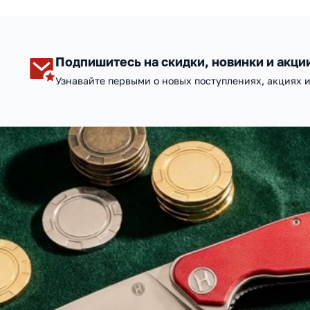
Подпишитесь на скидки, новинки и акци
Узнавайте первыми о новых поступлениях, акциях 