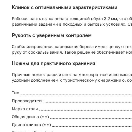
Клинок с оптимальными характеристиками
Рабочая часть выполнена с толщиной обуха 3.2 мм, что 
различными задачами в походных и бытовых условиях. Ст
Рукоять с уверенным контролем
Стабилизированная карельская береза имеет цепкую те
руку от соскальзывания. Такое решение обеспечивает ко
Ножны для практичного хранения
Прочные ножны рассчитаны на многократное использова
удобным дополнением к туристическому снаряжению, сох
Тип
Производитель
Марка стали
Общая длина (мм)
Длина клинка (мм)