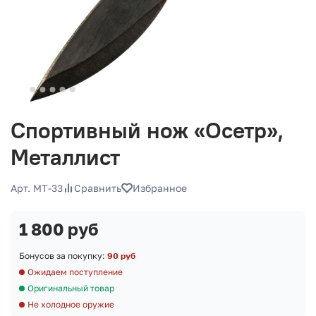
Спортивный нож «Осетр»,
Металлист
Арт. MT-33
Сравнить
Избранное
1 800 руб
Бонусов за покупку:
90 руб
Ожидаем поступление
Оригинальный товар
Не холодное оружие