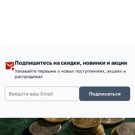
Подпишитесь на скидки, новинки и акции
Узнавайте первыми о новых поступлениях, акциях и
распродажах
Подписаться