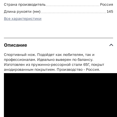
Страна производитель
Россия
Длина рукояти (мм)
145
Все характеристики
Описание
Спортивный нож. Подойдет как любителям, так и
профессионалам. Идеально выверен по балансу.
Изготовлен из пружинно-рессорной стали 65Г, покрыт
анодированным покрытием. Производство - Россия.