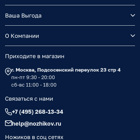
Ваша Выгода
О Компании
Приходите в магазин
г. Москва, Подсосенский переулок 23 стр 4
пн-пт 9:30 - 20:00
сб-вс 11:00 - 18:00
Связаться с нами
+7 (495) 268-13-34
help@nozhikov.ru
Ножиков в соц сетях