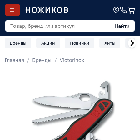
Найти
Бренды
Акции
Новинки
Хиты
Скл
Главная
Бренды
Victorinox