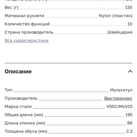
Вес (г)
130
Материал рукояти
Nylon (пластик)
Количество функций
10
Страна производитель
Швейцария
Все характеристики
Описание
Тип
Мультитул
Производитель
Викторинокс
Марка стали
X50CrMoV15
Общая длина (мм)
195
Длина клинка (мм)
86
Толщина обуха (мм)
2.3