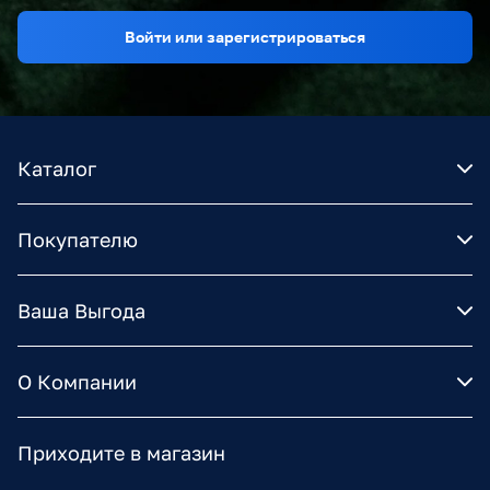
Войти или зарегистрироваться
Каталог
Покупателю
Ваша Выгода
О Компании
Приходите в магазин