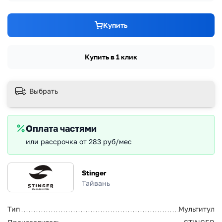
Купить
Купить в 1 клик
Выбрать
Оплата частями
или рассрочка от 283 руб/мес
Stinger
Тайвань
Тип
Мультитул