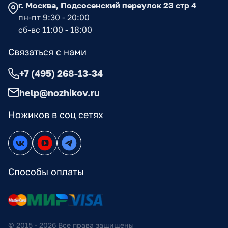
г. Москва, Подсосенский переулок 23 стр 4
пн-пт 9:30 - 20:00
сб-вс 11:00 - 18:00
Связаться с нами
+7 (495) 268-13-34
help@nozhikov.ru
Ножиков в соц сетях
Способы оплаты
© 2015 - 2026 Все права защищены