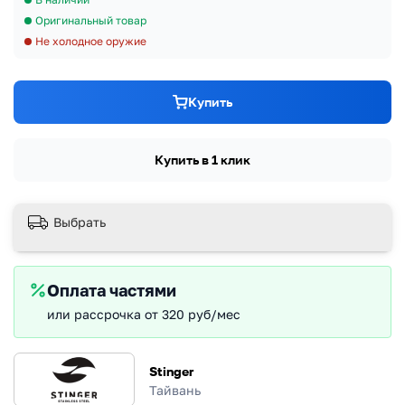
Оригинальный товар
Не холодное оружие
Купить
Купить в 1 клик
Выбрать
Оплата частями
или рассрочка от 320 руб/мес
Stinger
Тайвань