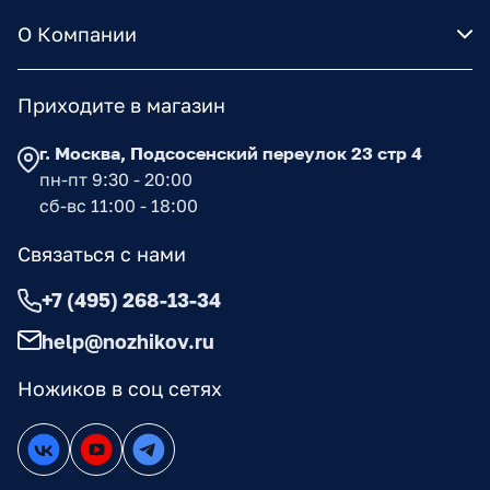
О Компании
Приходите в магазин
г. Москва, Подсосенский переулок 23 стр 4
пн-пт 9:30 - 20:00
сб-вс 11:00 - 18:00
Связаться с нами
+7 (495) 268-13-34
help@nozhikov.ru
Ножиков в соц сетях