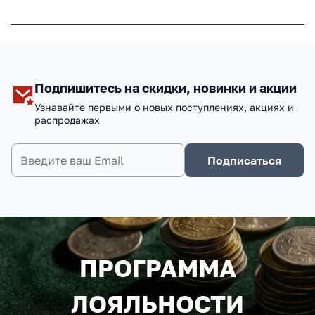
Подпишитесь на скидки, новинки и акции
Узнавайте первыми о новых поступлениях, акциях и
распродажах
Подписаться
ПРОГРАММА
ЛОЯЛЬНОСТИ