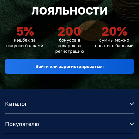
ЛОЯЛЬНОСТИ
5
%
200
20
%
кэшбек за
бонусов в
суммы можно
покупки баллами
подарок за
оплатить баллами
регистрацию
Войти или зарегистрироваться
Каталог
Покупателю