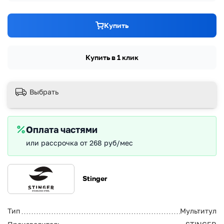
Купить
Купить в 1 клик
Выбрать
Оплата частями
или рассрочка от 268 руб/мес
Stinger
Тип
Мультитул