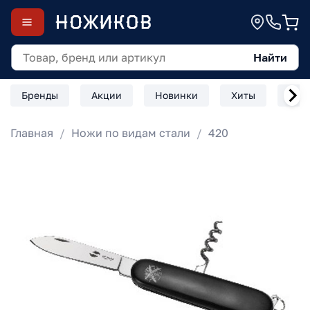
Найти
Бренды
Акции
Новинки
Хиты
Скл
Главная
Ножи по видам стали
420