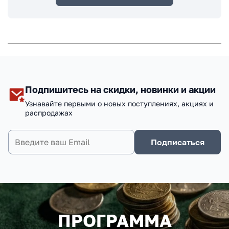
Подпишитесь на скидки, новинки и акции
Узнавайте первыми о новых поступлениях, акциях и
распродажах
Подписаться
ПРОГРАММА