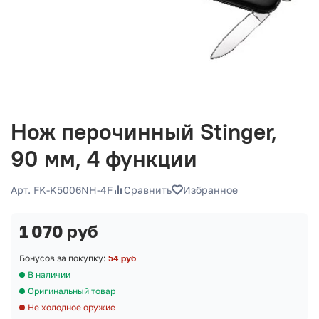
Нож перочинный Stinger,
90 мм, 4 функции
Арт. FK-K5006NH-4F
Сравнить
Избранное
1 070 руб
Бонусов за покупку:
54 руб
В наличии
Оригинальный товар
Не холодное оружие