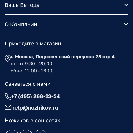
Ваша Выгода
О Компании
Приходите в магазин
г. Москва, Подсосенский переулок 23 стр 4
пн-пт 9:30 - 20:00
сб-вс 11:00 - 18:00
Связаться с нами
+7 (495) 268-13-34
help@nozhikov.ru
Ножиков в соц сетях