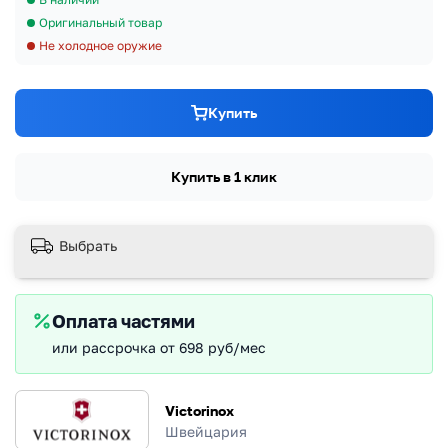
Оригинальный товар
Не холодное оружие
Купить
Купить в 1 клик
Выбрать
Оплата частями
или рассрочка от 698 руб/мес
Victorinox
Швейцария