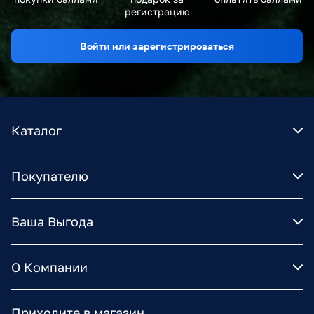
регистрацию
Войти или зарегистрироваться
Каталог
Покупателю
Ваша Выгода
О Компании
Приходите в магазин