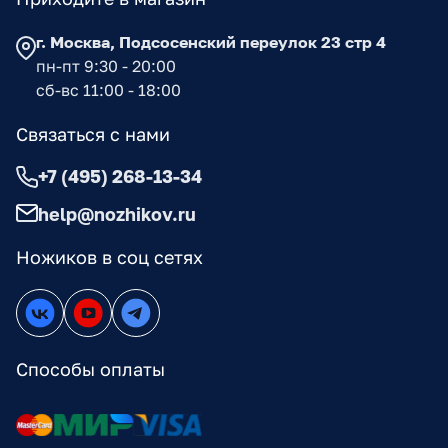
г. Москва, Подсосенский переулок 23 стр 4
пн-пт 9:30 - 20:00
сб-вс 11:00 - 18:00
Связаться с нами
+7 (495) 268-13-34
help@nozhikov.ru
Ножиков в соц сетях
Способы оплаты