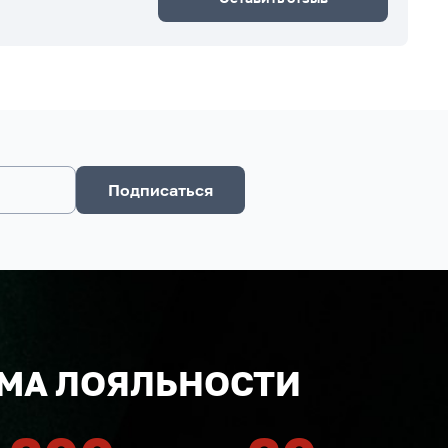
Подписаться
МА ЛОЯЛЬНОСТИ