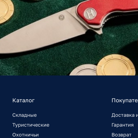
Каталог
Покупат
Складные
Доставка 
Туристические
Гарантия
Охотничьи
Возврат