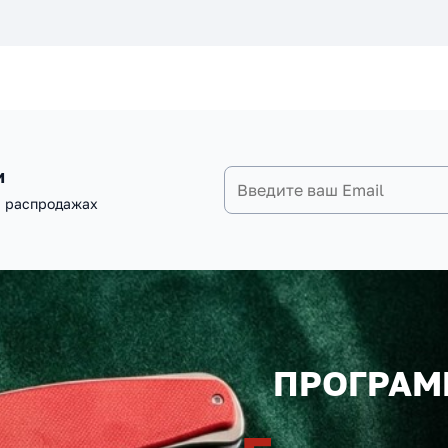
и
и распродажах
ПРОГРАМ