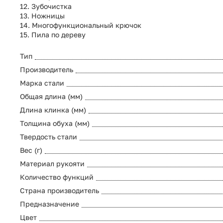
12. Зубочистка
13. Ножницы
14. Многофункциональный крючок
15. Пила по дереву
Тип
Производитель
Марка стали
Общая длина (мм)
Длина клинка (мм)
Толщина обуха (мм)
Твердость стали
Вес (г)
Материал рукояти
Количество функций
Страна производитель
Предназначение
Цвет