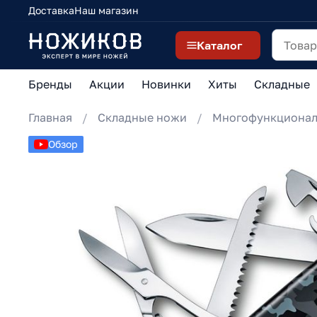
Доставка
Наш магазин
Каталог
Бренды
Акции
Новинки
Хиты
Складные
Главная
Складные ножи
Многофункциона
Обзор