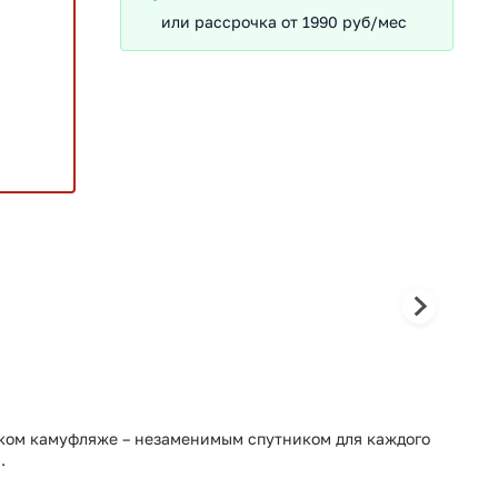
или рассрочка от 1990 руб/мес
ком камуфляже – незаменимым спутником для каждого
.