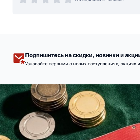
Подпишитесь на скидки, новинки и акци
Узнавайте первыми о новых поступлениях, акциях 