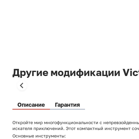
Другие модификации Vic
Описание
Гарантия
Откройте мир многофункциональности с непревзойденны
искателя приключений. Этот компактный инструмент соче
Основные инструменты: