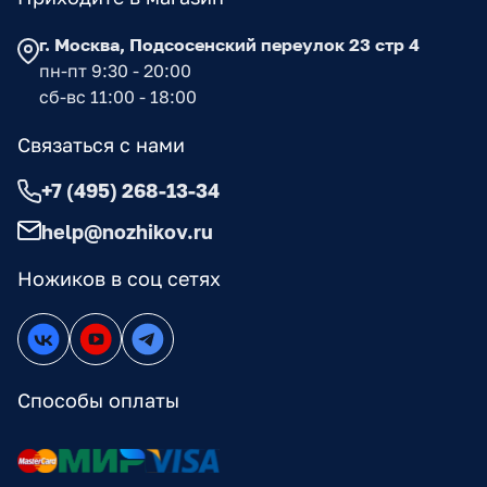
г. Москва, Подсосенский переулок 23 стр 4
пн-пт 9:30 - 20:00
сб-вс 11:00 - 18:00
Связаться с нами
+7 (495) 268-13-34
help@nozhikov.ru
Ножиков в соц сетях
Способы оплаты