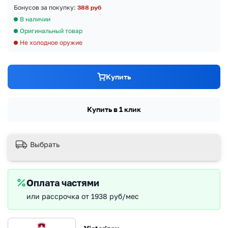
Бонусов за покупку:
388 руб
В наличии
Оригинальный товар
Не холодное оружие
Купить
Купить в 1 клик
Выбрать
Оплата частями
или рассрочка от 1938 руб/мес