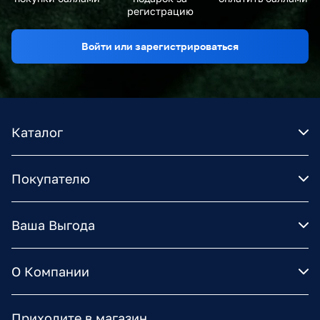
регистрацию
Войти или зарегистрироваться
Каталог
Покупателю
Ваша Выгода
О Компании
Приходите в магазин