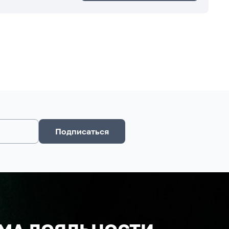
Подписаться