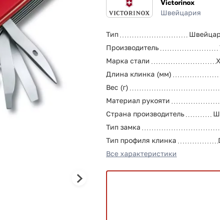
Victorinox
Швейцария
Тип
Швейцар
Производитель
Марка стали
Длина клинка (мм)
Вес (г)
Материал рукояти
Страна производитель
Ш
Тип замка
Тип профиля клинка
Все характеристики