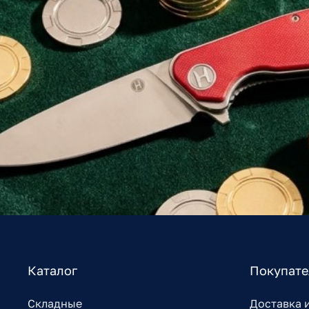
Каталог
Покупат
Складные
Доставка 