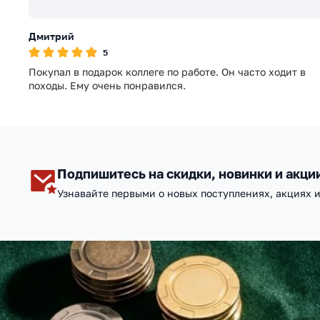
Дмитрий
5
Покупал в подарок коллеге по работе. Он часто ходит в
походы. Ему очень понравился.
Подпишитесь на скидки, новинки и акци
Узнавайте первыми о новых поступлениях, акциях 