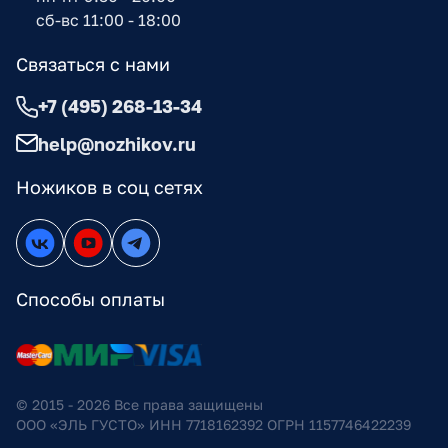
сб-вс 11:00 - 18:00
Связаться с нами
+7 (495) 268-13-34
help@nozhikov.ru
Ножиков в соц сетях
Способы оплаты
© 2015 - 2026 Все права защищены
ООО «ЭЛЬ ГУСТО» ИНН 7718162392 ОГРН 1157746422239