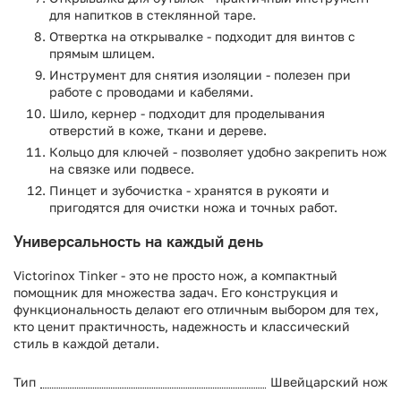
для напитков в стеклянной таре.
Отвертка на открывалке - подходит для винтов с
прямым шлицем.
Инструмент для снятия изоляции - полезен при
работе с проводами и кабелями.
Шило, кернер - подходит для проделывания
отверстий в коже, ткани и дереве.
Кольцо для ключей - позволяет удобно закрепить нож
на связке или подвесе.
Пинцет и зубочистка - хранятся в рукояти и
пригодятся для очистки ножа и точных работ.
Универсальность на каждый день
Victorinox Tinker - это не просто нож, а компактный
помощник для множества задач. Его конструкция и
функциональность делают его отличным выбором для тех,
кто ценит практичность, надежность и классический
стиль в каждой детали.
Тип
Швейцарский нож