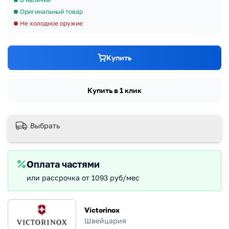
Оригинальный товар
Не холодное оружие
Купить
Купить в 1 клик
Выбрать
Оплата частями
или рассрочка от 1093 руб/мес
Victorinox
Швейцария