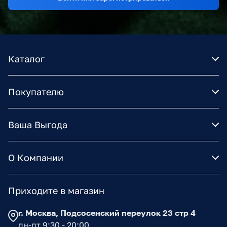
Каталог
Покупателю
Ваша Выгода
О Компании
Приходите в магазин
г. Москва, Подсосенский переулок 23 стр 4
пн-пт 9:30 - 20:00