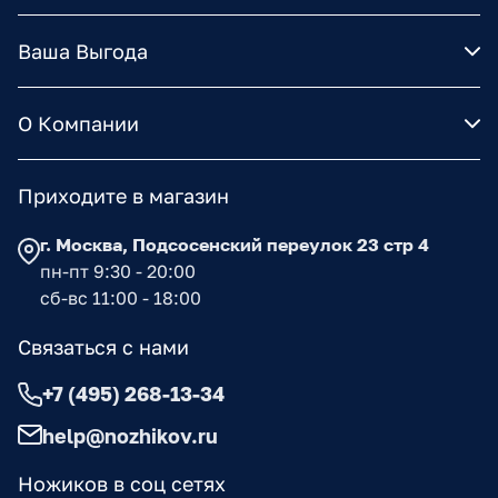
Ваша Выгода
О Компании
Приходите в магазин
г. Москва, Подсосенский переулок 23 стр 4
пн-пт 9:30 - 20:00
сб-вс 11:00 - 18:00
Связаться с нами
+7 (495) 268-13-34
help@nozhikov.ru
Ножиков в соц сетях