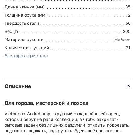
Длина клинка (мм)
85
Толщина обуха (мм)
2
Твердость стали
56
Вес (г)
205
Материал рукояти
Нейлон
Количество функций
21
Все характеристики
Описание
Для города, мастерской и похода
Victorinox Workchamp - крупный складной швейцарец,
который берут не ради коллекции, а чтобы закрывать
бытовые задачи без лишних раздумий: открыть, подрезать,
подпилить, поджать, подкрутить. Здесь всё сделано по-