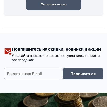
Оставить отзыв
Подпишитесь на скидки, новинки и акции
Узнавайте первыми о новых поступлениях, акциях и
распродажах
Подписаться