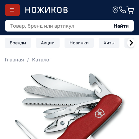
Найти
Бренды
Акции
Новинки
Хиты
Скл
Главная
Каталог