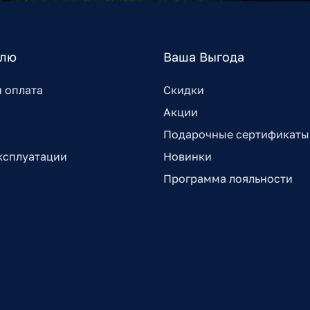
елю
Ваша Выгода
и оплата
Скидки
Акции
Подарочные сертификаты
ксплуатации
Новинки
Программа лояльности