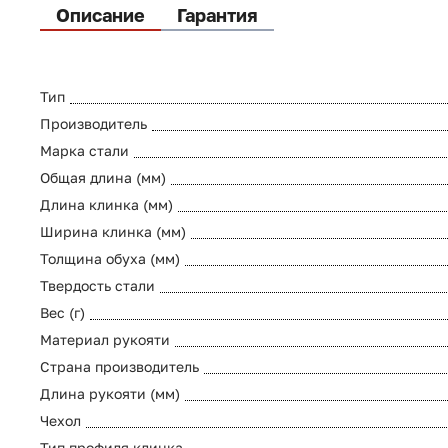
Описание
Гарантия
Тип
Производитель
Марка стали
Общая длина (мм)
Длина клинка (мм)
Ширина клинка (мм)
Толщина обуха (мм)
Твердость стали
Вес (г)
Материал рукояти
Страна производитель
Длина рукояти (мм)
Чехол
Тип профиля клинка