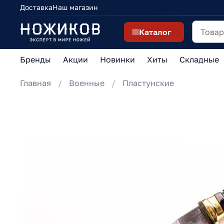
Доставка
Наш магазин
Каталог
Бренды
Акции
Новинки
Хиты
Складные
Главная
Военные
Пластунские