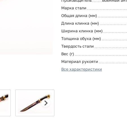
Производитель
Военный ан
Марка стали
Общая длина (мм)
Длина клинка (мм)
Ширина клинка (мм)
Толщина обуха (мм)
Твердость стали
Вес (г)
Материал рукояти
Все характеристики