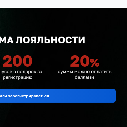
МА ЛОЯЛЬНОСТИ
200
20
%
нусов в подарок за
суммы можно оплатить
регистрацию
баллами
или зарегистрироваться