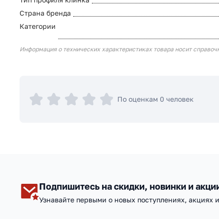
Страна бренда
Категории
Информация о технических характеристиках товара носит справоч
По оценкам 0 человек
Подпишитесь на скидки, новинки и акци
Узнавайте первыми о новых поступлениях, акциях 