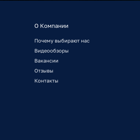
О Компании
Почему выбирают нас
Видеообзоры
Вакансии
Отзывы
Контакты