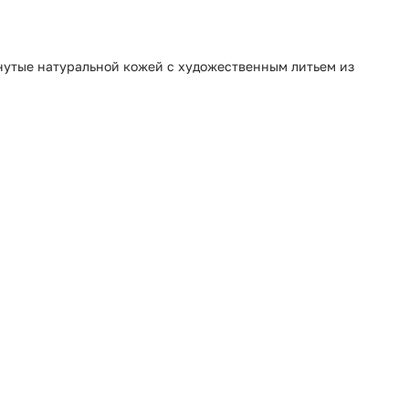
янутые натуральной кожей с художественным литьем из