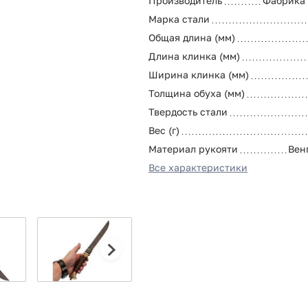
Производитель
Фабрика
Марка стали
Общая длина (мм)
Длина клинка (мм)
Ширина клинка (мм)
Толщина обуха (мм)
Твердость стали
Вес (г)
Материал рукояти
Вен
Все характеристики