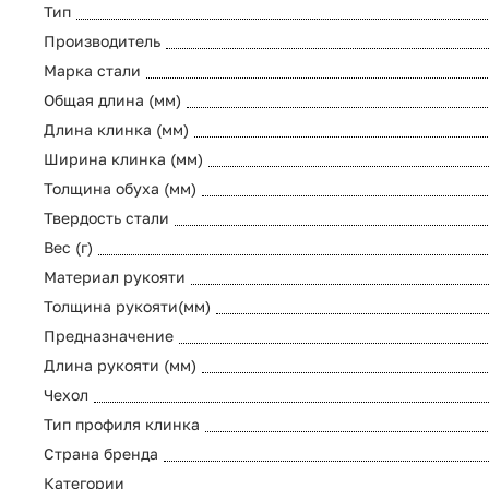
Тип
Производитель
Марка стали
Общая длина (мм)
Длина клинка (мм)
Ширина клинка (мм)
Толщина обуха (мм)
Твердость стали
Вес (г)
Материал рукояти
Толщина рукояти(мм)
Предназначение
Длина рукояти (мм)
Чехол
Тип профиля клинка
Страна бренда
Категории