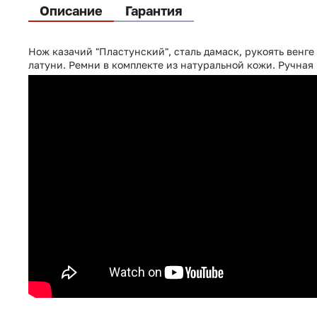
Описание
Гарантия
Нож казачий "Пластунский", сталь дамаск, рукоять венг
латуни. Ремни в комплекте из натуральной кожи. Ручная 