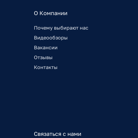
О Компании
Почему выбирают нас
Видеообзоры
Вакансии
Отзывы
Контакты
Связаться с нами