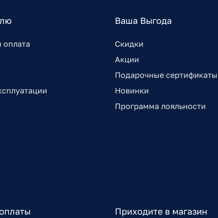
елю
Ваша Выгода
и оплата
Скидки
Акции
Подарочные сертификаты
ксплуатации
Новинки
Программа лояльности
оплаты
Приходите в магазин