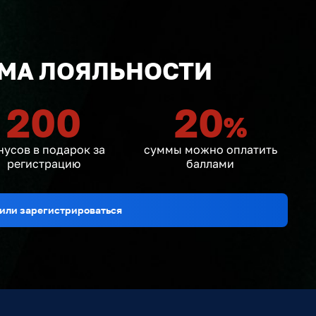
МА ЛОЯЛЬНОСТИ
200
20
%
нусов в подарок за
суммы можно оплатить
регистрацию
баллами
или зарегистрироваться