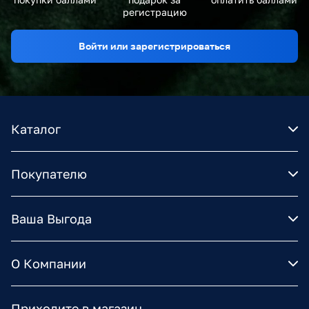
регистрацию
Войти или зарегистрироваться
Каталог
Покупателю
Ваша Выгода
О Компании
Приходите в магазин