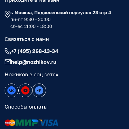
г. Москва, Подсосенский переулок 23 стр 4
пн-пт 9:30 - 20:00
сб-вс 11:00 - 18:00
Связаться с нами
+7 (495) 268-13-34
help@nozhikov.ru
Ножиков в соц сетях
Способы оплаты