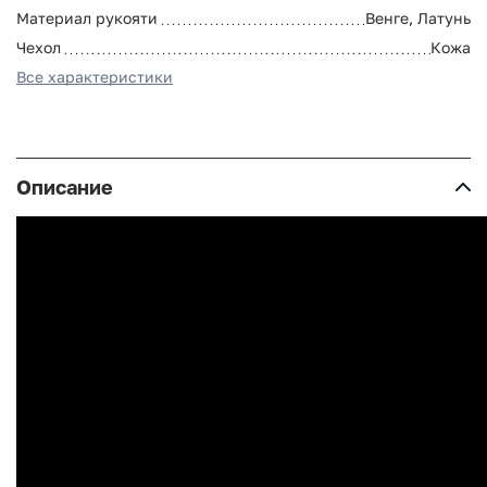
Материал рукояти
Венге, Латунь
Чехол
Кожа
Все характеристики
Описание