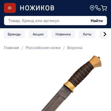
Найти
Бренды
Акции
Новинки
Хиты
Скл
Главная
Российские ножи
Ворсма