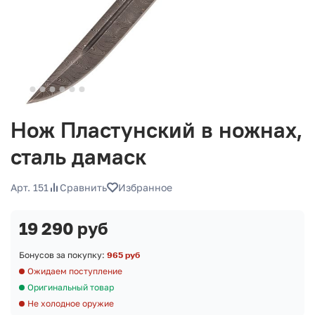
Нож Пластунский в ножнах,
сталь дамаск
Арт. 151
Сравнить
Избранное
19 290 руб
Бонусов за покупку:
965 руб
Ожидаем поступление
Оригинальный товар
Не холодное оружие