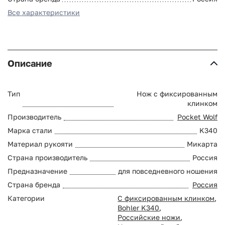
Все характеристики
Описание
Тип
Нож с фиксированным
клинком
Производитель
Pocket Wolf
Марка стали
K340
Материал рукояти
Микарта
Страна производитель
Россия
Предназначение
для повседневного ношения
Страна бренда
Россия
Категории
С фиксированным клинком
,
Bohler K340
,
Российские ножи
,