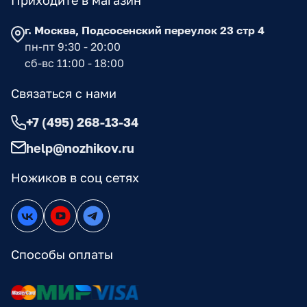
Приходите в магазин
г. Москва, Подсосенский переулок 23 стр 4
пн-пт 9:30 - 20:00
сб-вс 11:00 - 18:00
Связаться с нами
+7 (495) 268-13-34
help@nozhikov.ru
Ножиков в соц сетях
Способы оплаты