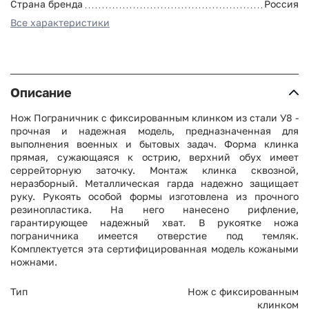
Страна бренда
Россия
Все характеристики
Описание
Нож Пограничник с фиксированным клинком из стали У8 -
прочная и надежная модель, предназначенная для
выполнения военных и бытовых задач. Форма клинка
прямая, сужающаяся к острию, верхний обух имеет
серрейторную заточку. Монтаж клинка сквозной,
неразборный. Металлическая гарда надежно защищает
руку. Рукоять особой формы изготовлена из прочного
резинопластика. На него нанесено рифление,
гарантирующее надежный хват. В рукоятке ножа
пограничника имеется отверстие под темляк.
Комплектуется эта сертифицированная модель кожаными
ножнами.
Тип
Нож с фиксированным
клинком