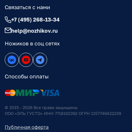
Связаться с нами
+7 (495) 268-13-34
help@nozhikov.ru
Ножиков в соц сетях
Способы оплаты
© 2015 - 2026 Все права защищены
ООО «ЭЛЬ ГУСТО» ИНН 7718162392 ОГРН 1157746422239
Публичная оферта