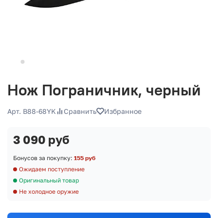
Нож Пограничник, черный
Арт. B88-68YK
Сравнить
Избранное
3 090 руб
Бонусов за покупку:
155 руб
Ожидаем поступление
Оригинальный товар
Не холодное оружие