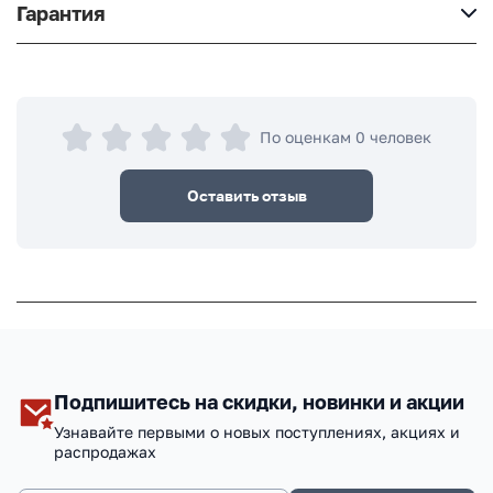
Гарантия
По оценкам 0 человек
Оставить отзыв
Подпишитесь на скидки, новинки и акции
Узнавайте первыми о новых поступлениях, акциях и
распродажах