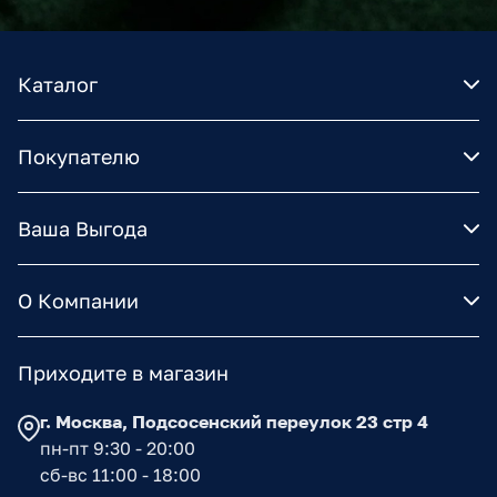
Каталог
Покупателю
Ваша Выгода
О Компании
Приходите в магазин
г. Москва, Подсосенский переулок 23 стр 4
пн-пт 9:30 - 20:00
сб-вс 11:00 - 18:00