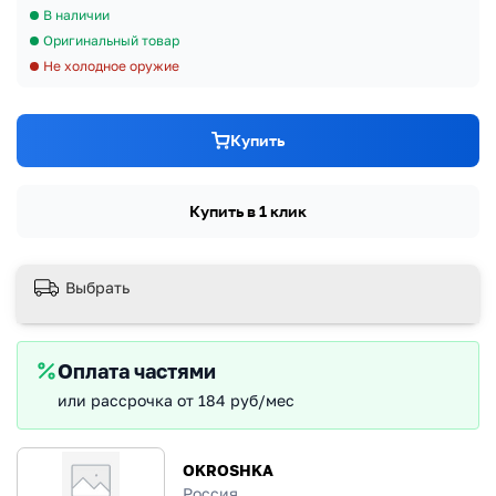
В наличии
Оригинальный товар
Не холодное оружие
Купить
Купить в 1 клик
Выбрать
Оплата частями
или рассрочка от 184 руб/мес
OKROSHKA
Россия