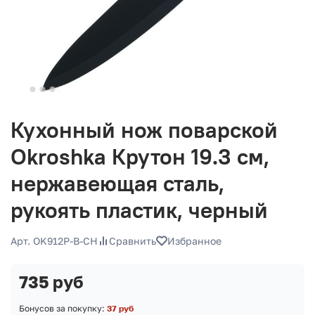
Кухонный нож поварской
Okroshka Крутон 19.3 см,
нержавеющая сталь,
рукоять пластик, черный
Арт. OK912P-B-CH
Сравнить
Избранное
735 руб
Бонусов за покупку:
37 руб