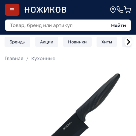
Найти
Бренды
Акции
Новинки
Хиты
Скл
Главная
Кухонные