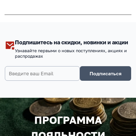
Подпишитесь на скидки, новинки и акции
Узнавайте первыми о новых поступлениях, акциях и
распродажах
Подписаться
ПРОГРАММА
ЛОЯЛЬНОСТИ