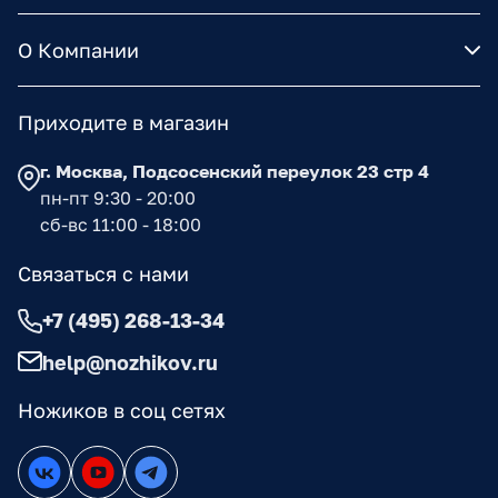
О Компании
Приходите в магазин
г. Москва, Подсосенский переулок 23 стр 4
пн-пт 9:30 - 20:00
сб-вс 11:00 - 18:00
Связаться с нами
+7 (495) 268-13-34
help@nozhikov.ru
Ножиков в соц сетях