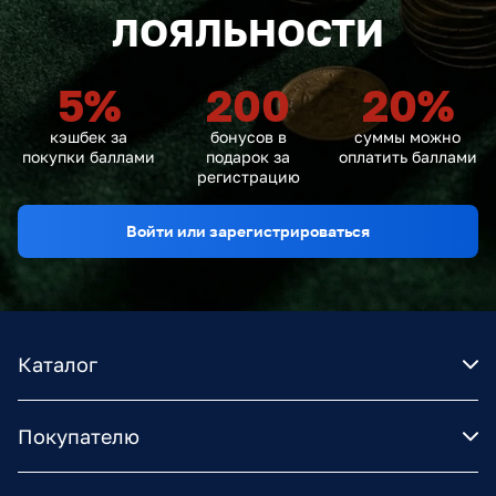
ЛОЯЛЬНОСТИ
5
%
200
20
%
кэшбек за
бонусов в
суммы можно
покупки баллами
подарок за
оплатить баллами
регистрацию
Войти или зарегистрироваться
Каталог
Покупателю