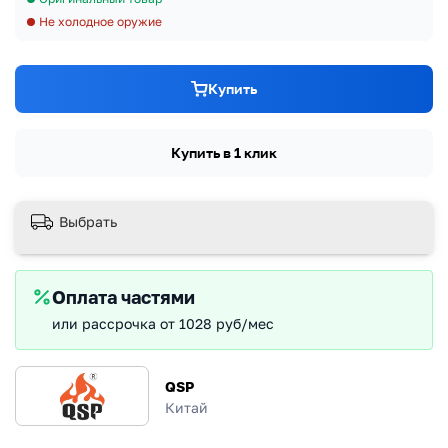
Не холодное оружие
Купить
Купить в 1 клик
Выбрать
Оплата частями
или рассрочка от 1028 руб/мес
QSP
Китай