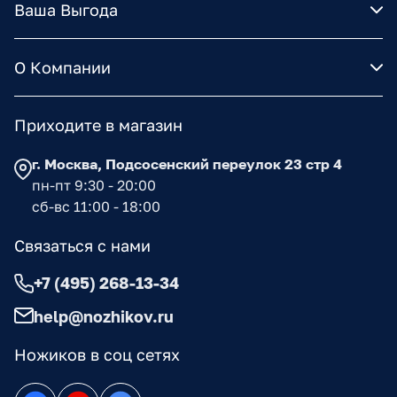
Ваша Выгода
О Компании
Приходите в магазин
г. Москва, Подсосенский переулок 23 стр 4
пн-пт 9:30 - 20:00
сб-вс 11:00 - 18:00
Связаться с нами
+7 (495) 268-13-34
help@nozhikov.ru
Ножиков в соц сетях