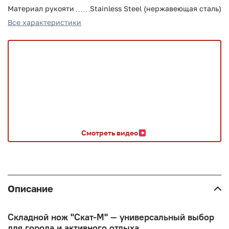
Материал рукояти
Stainless Steel (нержавеющая сталь)
Все характеристики
Смотреть видео
Описание
Складной нож "Скат-М" — универсальный выбор
для города и активного отдыха