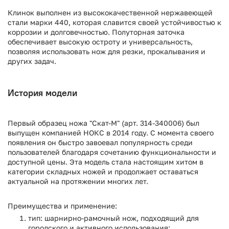
Клинок выполнен из высококачественной нержавеющей
стали марки 440, которая славится своей устойчивостью к
коррозии и долговечностью. Полуторная заточка
обеспечивает высокую остроту и универсальность,
позволяя использовать нож для резки, прокалывания и
других задач.
История модели
Первый образец ножа "Скат-М" (арт. 314-340006) был
выпущен компанией НОКС в 2014 году. С момента своего
появления он быстро завоевал популярность среди
пользователей благодаря сочетанию функциональности и
доступной цены. Эта модель стала настоящим хитом в
категории складных ножей и продолжает оставаться
актуальной на протяжении многих лет.
Преимущества и применение:
тип: шарнирно-рамочный нож, подходящий для
городского и активного использования;