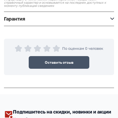
справочный характер и основывается на последних доступных к
моменту публикации сведениях
Гарантия
По оценкам 0 человек
Оставить отзыв
Подпишитесь на скидки, новинки и акции