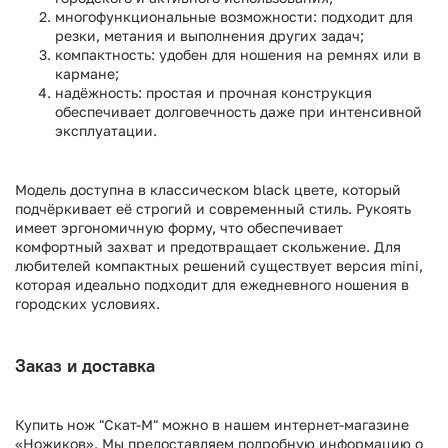
многофункциональные возможности: подходит для
резки, метания и выполнения других задач;
компактность: удобен для ношения на ремнях или в
кармане;
надёжность: простая и прочная конструкция
обеспечивает долговечность даже при интенсивной
эксплуатации.
Модель доступна в классическом black цвете, который
подчёркивает её строгий и современный стиль. Рукоять
имеет эргономичную форму, что обеспечивает
комфортный захват и предотвращает скольжение. Для
любителей компактных решений существует версия mini,
которая идеально подходит для ежедневного ношения в
городских условиях.
Заказ и доставка
Купить нож "Скат-М" можно в нашем интернет-магазине
«Ножиков». Мы предоставляем подробную информацию о