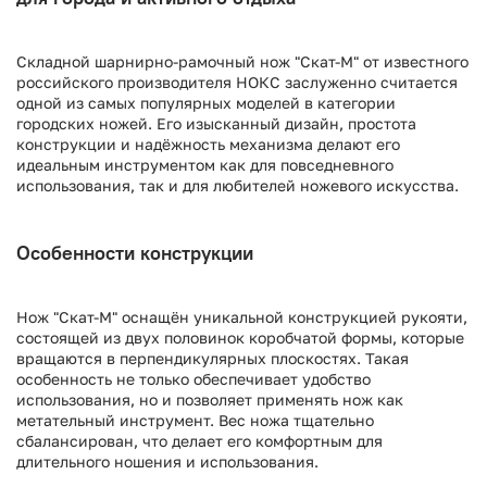
Складной шарнирно-рамочный нож "Скат-М" от известного
российского производителя НОКС заслуженно считается
одной из самых популярных моделей в категории
городских ножей. Его изысканный дизайн, простота
конструкции и надёжность механизма делают его
идеальным инструментом как для повседневного
использования, так и для любителей ножевого искусства.
Особенности конструкции
Нож "Скат-М" оснащён уникальной конструкцией рукояти,
состоящей из двух половинок коробчатой формы, которые
вращаются в перпендикулярных плоскостях. Такая
особенность не только обеспечивает удобство
использования, но и позволяет применять нож как
метательный инструмент. Вес ножа тщательно
сбалансирован, что делает его комфортным для
длительного ношения и использования.