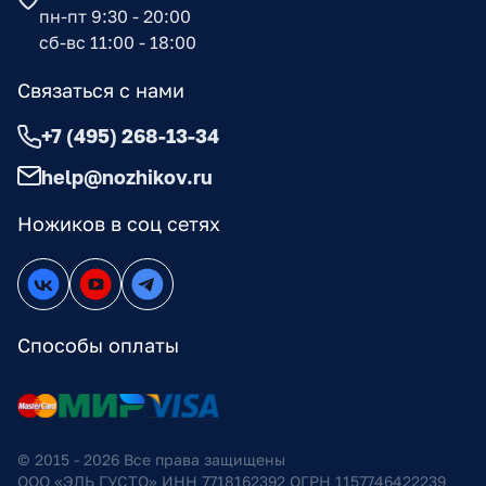
пн-пт 9:30 - 20:00
сб-вс 11:00 - 18:00
Связаться с нами
+7 (495) 268-13-34
help@nozhikov.ru
Ножиков в соц сетях
Способы оплаты
© 2015 - 2026 Все права защищены
ООО «ЭЛЬ ГУСТО» ИНН 7718162392 ОГРН 1157746422239