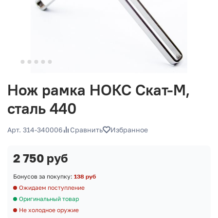
Нож рамка НОКС Скат-М,
сталь 440
Арт. 314-340006
Сравнить
Избранное
2 750 руб
Бонусов за покупку:
138 руб
Ожидаем поступление
Оригинальный товар
Не холодное оружие