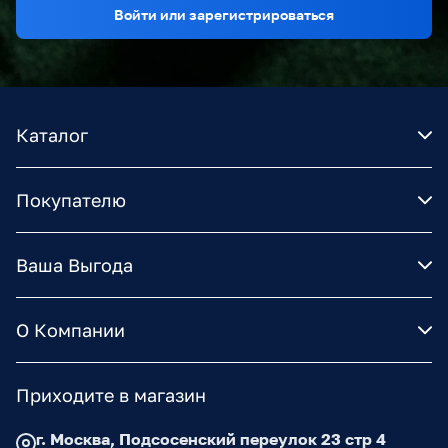
Войти или зарегистрироваться
Каталог
Покупателю
Ваша Выгода
О Компании
Приходите в магазин
г. Москва, Подсосенский переулок 23 стр 4