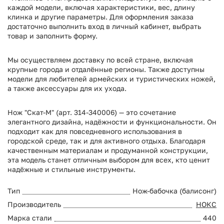
каждой модели, включая характеристики, вес, длину
клинка и другие параметры. Для оформления заказа
достаточно выполнить вход в личный кабинет, выбрать
товар и заполнить форму.
Мы осуществляем доставку по всей стране, включая
крупные города и отдалённые регионы. Также доступны
модели для любителей армейских и туристических ножей,
а также аксессуары для их ухода.
Нож "Скат-М" (арт. 314-340006) — это сочетание
элегантного дизайна, надёжности и функциональности. Он
подходит как для повседневного использования в
городской среде, так и для активного отдыха. Благодаря
качественным материалам и продуманной конструкции,
эта модель станет отличным выбором для всех, кто ценит
надёжные и стильные инструменты.
Тип
Нож-бабочка (балисонг)
Производитель
НОКС
Марка стали
440