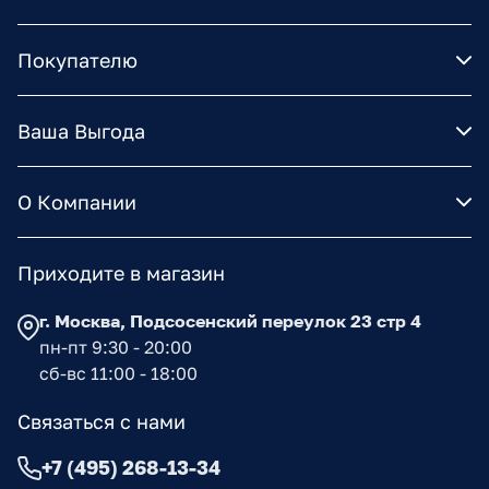
Покупателю
Ваша Выгода
О Компании
Приходите в магазин
г. Москва, Подсосенский переулок 23 стр 4
пн-пт 9:30 - 20:00
сб-вс 11:00 - 18:00
Связаться с нами
+7 (495) 268-13-34