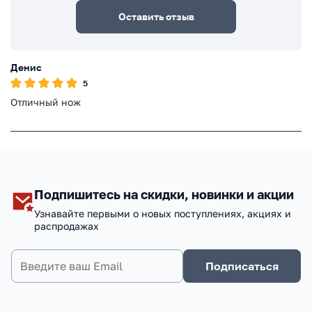
Оставить отзыв
Денис
5
Отличный нож
Подпишитесь на скидки, новинки и акции
Узнавайте первыми о новых поступлениях, акциях и
распродажах
Подписаться