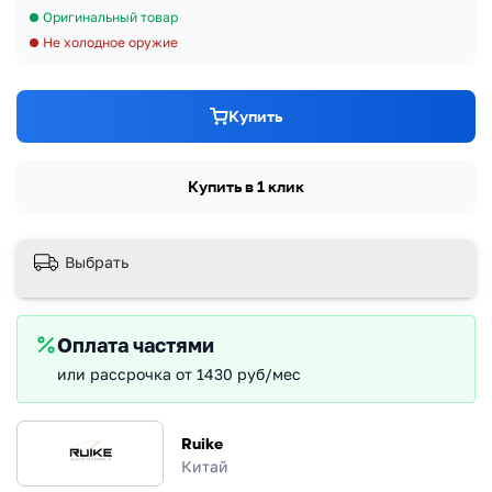
Оригинальный товар
Не холодное оружие
Купить
Купить в 1 клик
Выбрать
Оплата частями
или рассрочка от 1430 руб/мес
Ruike
Китай