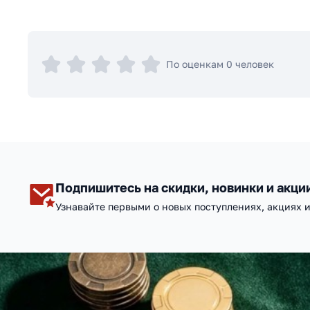
По оценкам 0 человек
Подпишитесь на скидки, новинки и акци
Узнавайте первыми о новых поступлениях, акциях 