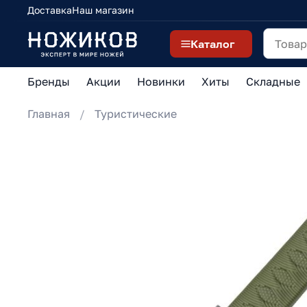
Доставка
Наш магазин
Каталог
Бренды
Акции
Новинки
Хиты
Складные
Главная
Туристические