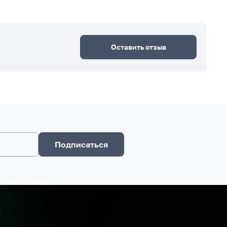
Оставить отзыв
Подписаться