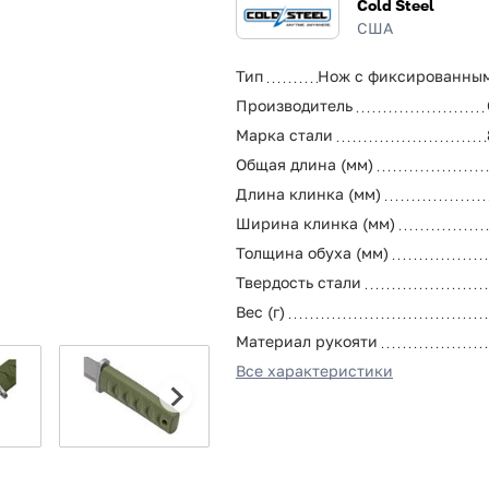
Cold Steel
США
Тип
Нож с фиксированны
Производитель
Марка стали
Общая длина (мм)
Длина клинка (мм)
Ширина клинка (мм)
Толщина обуха (мм)
Твердость стали
Вес (г)
Материал рукояти
Все характеристики