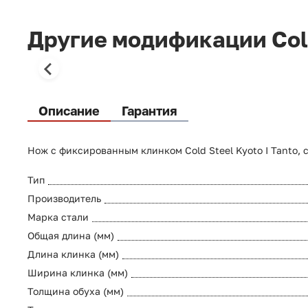
Другие модификации Cold
Описание
Гарантия
Нож с фиксированным клинком Cold Steel Kyoto I Tanto, 
Тип
Производитель
Марка стали
Общая длина (мм)
Длина клинка (мм)
Ширина клинка (мм)
Толщина обуха (мм)