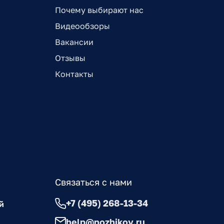
Почему выбирают нас
Видеообзоры
Вакансии
Отзывы
Контакты
Связаться с нами
+7 (495) 268-13-34
й
help@nozhikov.ru