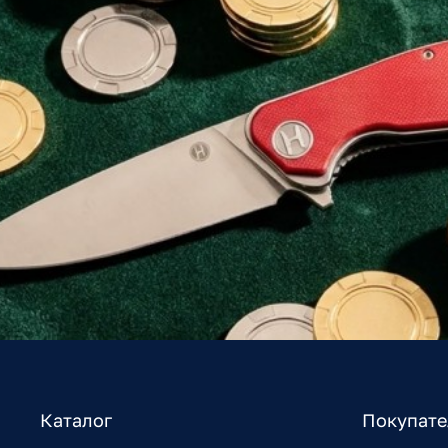
Каталог
Покупат