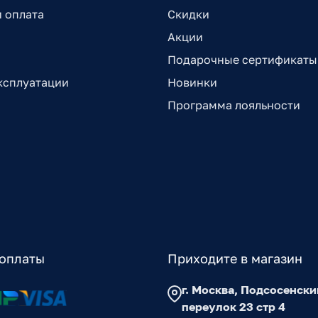
и оплата
Скидки
Акции
Подарочные сертификаты
ксплуатации
Новинки
Программа лояльности
оплаты
Приходите в магазин
г. Москва, Подсосенски
переулок 23 стр 4