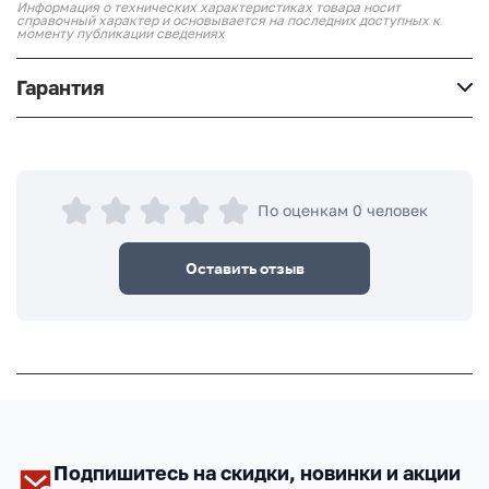
Информация о технических характеристиках товара носит
справочный характер и основывается на последних доступных к
моменту публикации сведениях
Гарантия
По оценкам 0 человек
Оставить отзыв
Подпишитесь на скидки, новинки и акции