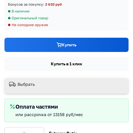
Бонусов за покупку:
2 632 руб
В наличии
Оригинальный товар
Не холодное оружие
Купить
Купить в 1 клик
Выбрать
Оплата частями
или рассрочка от 13158 руб/мес