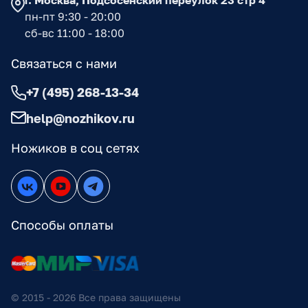
г. Москва, Подсосенский переулок 23 стр 4
пн-пт 9:30 - 20:00
сб-вс 11:00 - 18:00
Связаться с нами
+7 (495) 268-13-34
help@nozhikov.ru
Ножиков в соц сетях
Способы оплаты
© 2015 - 2026 Все права защищены