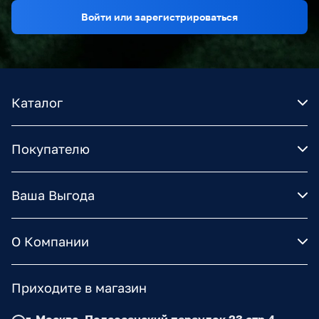
Войти или зарегистрироваться
Каталог
Покупателю
Ваша Выгода
О Компании
Приходите в магазин