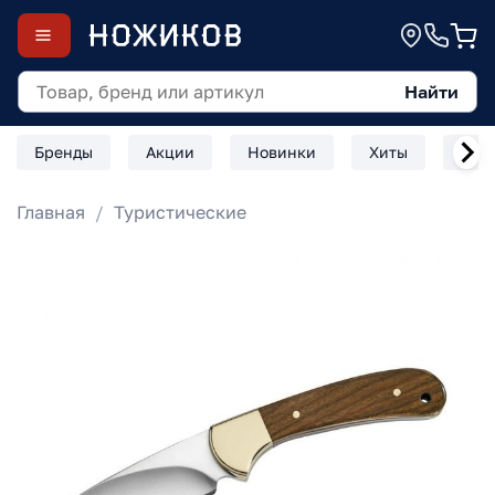
Найти
Бренды
Акции
Новинки
Хиты
Скл
Главная
Туристические