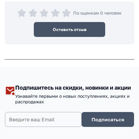
По оценкам 0 человек
Оставить отзыв
Подпишитесь на скидки, новинки и акции
Узнавайте первыми о новых поступлениях, акциях и
распродажах
Подписаться