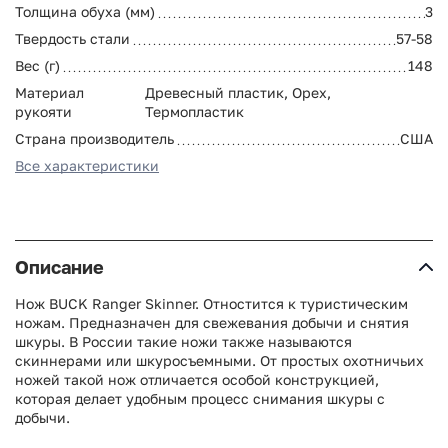
Толщина обуха (мм)
3
Твердость стали
57-58
Вес (г)
148
Материал
Древесный пластик, Орех,
рукояти
Термопластик
Страна производитель
США
Все характеристики
Описание
Нож BUCK Ranger Skinner. Отностится к туристическим
ножам. Предназначен для свежевания добычи и снятия
шкуры. В России такие ножи также называются
скиннерами или шкуросъемными. От простых охотничьих
ножей такой нож отличается особой конструкцией,
которая делает удобным процесс снимания шкуры с
добычи.