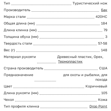
Тип
Туристический нож
Производитель
Бак
Марка стали
420HC
Общая длина (мм)
184
Длина клинка (мм)
79
Толщина обуха (мм)
3
Твердость стали
57-58
Вес (г)
148
Материал рукояти
Древесный пластик, Орех,
Термопластик
Страна производитель
США
Предназначение
для охоты и рыбалки, для
похода
Цвет
Коричневый
Длина рукояти (мм)
105
Чехол
Кожа
Тип профиля клинка
Drop Point