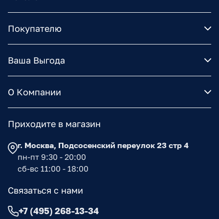
Покупателю
Ваша Выгода
О Компании
Приходите в магазин
г. Москва, Подсосенский переулок 23 стр 4
пн-пт 9:30 - 20:00
сб-вс 11:00 - 18:00
Связаться с нами
+7 (495) 268-13-34