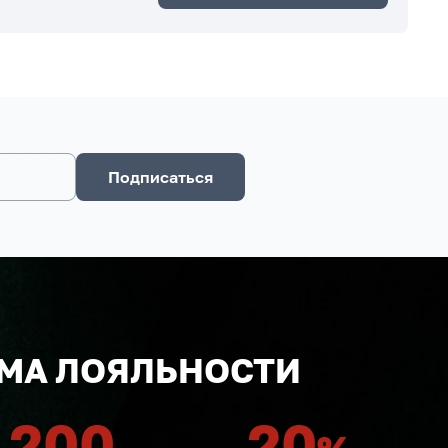
Подписаться
МА ЛОЯЛЬНОСТИ
200
20