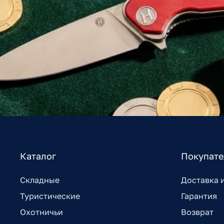
Каталог
Покупат
Складные
Доставка 
Туристические
Гарантия
Охотничьи
Возврат