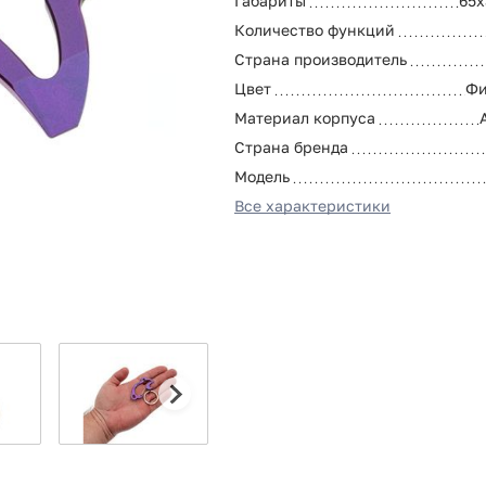
Габариты
65x
Количество функций
Страна производитель
Цвет
Фи
Материал корпуса
Страна бренда
Модель
Все характеристики