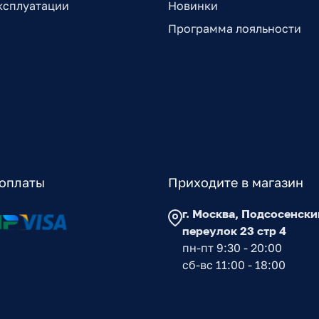
ксплуатации
Новинки
Программа лояльности
оплаты
Приходите в магазин
г. Москва, Подсосенски
переулок 23 стр 4
пн-пт 9:30 - 20:00
сб-вс 11:00 - 18:00