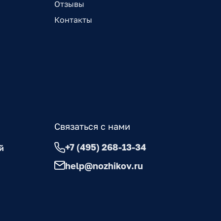
Отзывы
Контакты
Связаться с нами
+7 (495) 268-13-34
й
help@nozhikov.ru