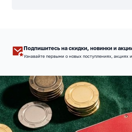
Подпишитесь на скидки, новинки и акци
Узнавайте первыми о новых поступлениях, акциях 