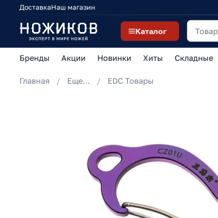
Доставка
Наш магазин
Каталог
Бренды
Акции
Новинки
Хиты
Складные
Главная
Еще...
EDC Товары