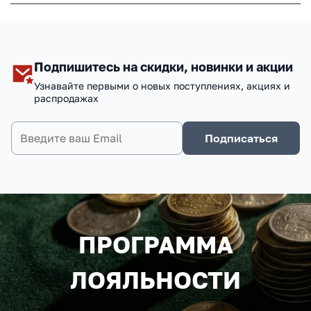
Подпишитесь на скидки, новинки и акции
Узнавайте первыми о новых поступлениях, акциях и
распродажах
Подписаться
ПРОГРАММА
ЛОЯЛЬНОСТИ