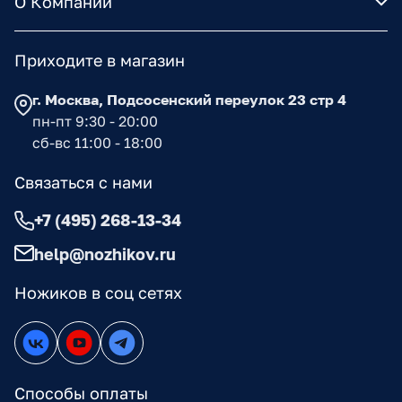
О Компании
Приходите в магазин
г. Москва, Подсосенский переулок 23 стр 4
пн-пт 9:30 - 20:00
сб-вс 11:00 - 18:00
Связаться с нами
+7 (495) 268-13-34
help@nozhikov.ru
Ножиков в соц сетях
Способы оплаты