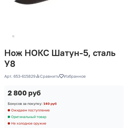
Нож НОКС Шатун-5, сталь
У8
Арт. 653-615829
Сравнить
Избранное
2 800 руб
Бонусов за покупку:
140 руб
Ожидаем поступление
Оригинальный товар
Не холодное оружие