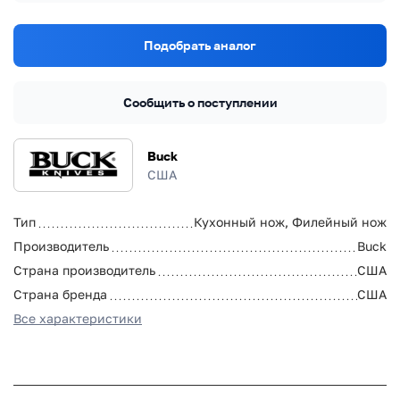
Подобрать аналог
Сообщить о поступлении
Buck
США
Тип
Кухонный нож, Филейный нож
Производитель
Buck
Страна производитель
США
Страна бренда
США
Все характеристики