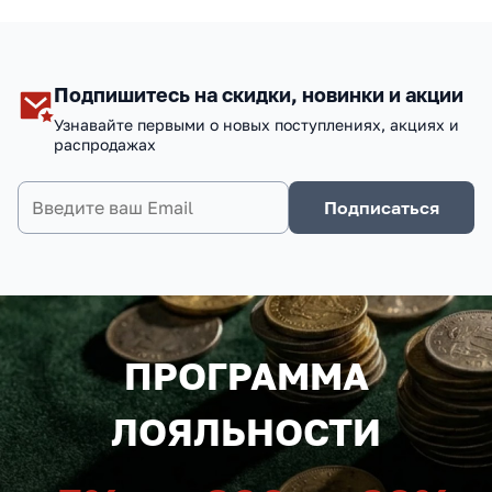
Подпишитесь на скидки, новинки и акции
Узнавайте первыми о новых поступлениях, акциях и
распродажах
Подписаться
ПРОГРАММА
ЛОЯЛЬНОСТИ