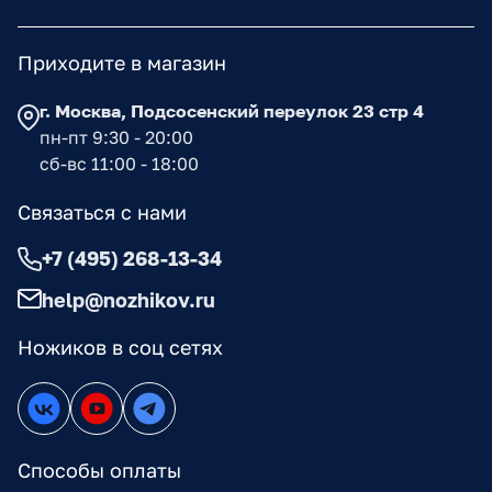
Приходите в магазин
г. Москва, Подсосенский переулок 23 стр 4
пн-пт 9:30 - 20:00
сб-вс 11:00 - 18:00
Связаться с нами
+7 (495) 268-13-34
help@nozhikov.ru
Ножиков в соц сетях
Способы оплаты