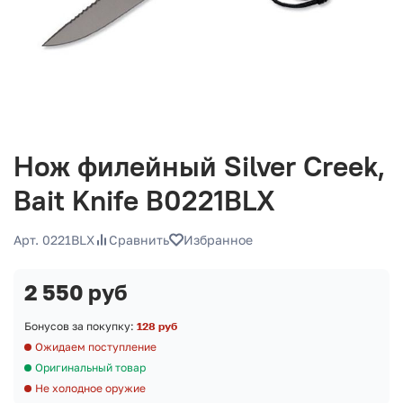
Нож филейный Silver Creek,
Bait Knife B0221BLX
Арт. 0221BLX
Сравнить
Избранное
2 550 руб
Бонусов за покупку:
128 руб
Ожидаем поступление
Оригинальный товар
Не холодное оружие