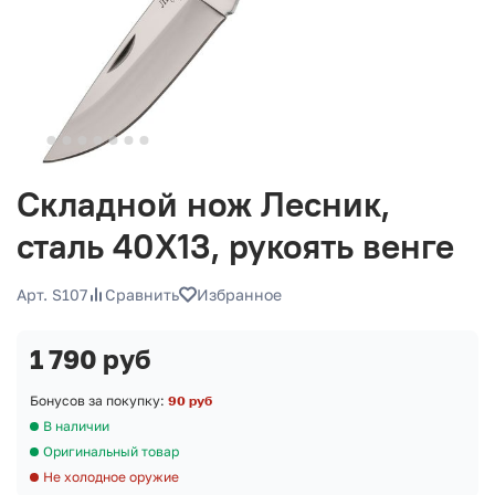
Складной нож Лесник,
сталь 40Х13, рукоять венге
Арт. S107
Сравнить
Избранное
1 790 руб
Бонусов за покупку:
90 руб
В наличии
Оригинальный товар
Не холодное оружие