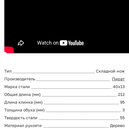
Тип
Складной нож
Производитель
Пират
Марка стали
40х13
Общая длина (мм)
212
Длина клинка (мм)
95
Толщина обуха (мм)
3
Твердость стали
55
Материал рукояти
Дерево