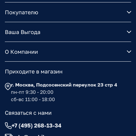
Покупателю
Ваша Выгода
О Компании
Приходите в магазин
г. Москва, Подсосенский переулок 23 стр 4
пн-пт 9:30 - 20:00
сб-вс 11:00 - 18:00
Связаться с нами
+7 (495) 268-13-34