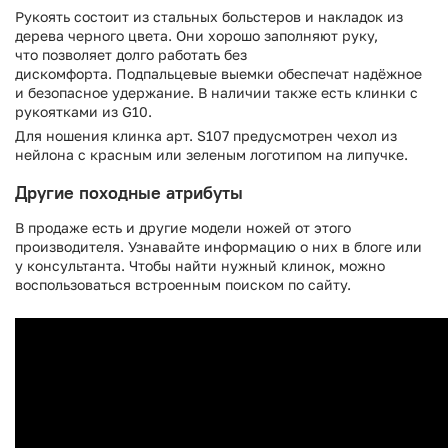
Рукоять состоит из стальных больстеров и накладок из
дерева черного цвета. Они хорошо заполняют руку,
что позволяет долго работать без
дискомфорта. Подпальцевые выемки обеспечат надёжное
и безопасное удержание. В наличии также есть клинки с
рукоятками из G10.
Для ношения клинка арт. S107 предусмотрен чехол из
нейлона с красным или зеленым логотипом на липучке.
Другие походные атрибуты
В продаже есть и другие модели ножей от этого
производителя. Узнавайте информацию о них в блоге или
у консультанта. Чтобы найти нужный клинок, можно
воспользоваться встроенным поиском по сайту.