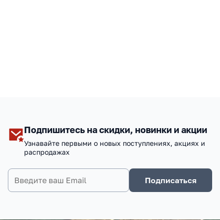
Подпишитесь на скидки, новинки и акции
Узнавайте первыми о новых поступлениях, акциях и
распродажах
Подписаться