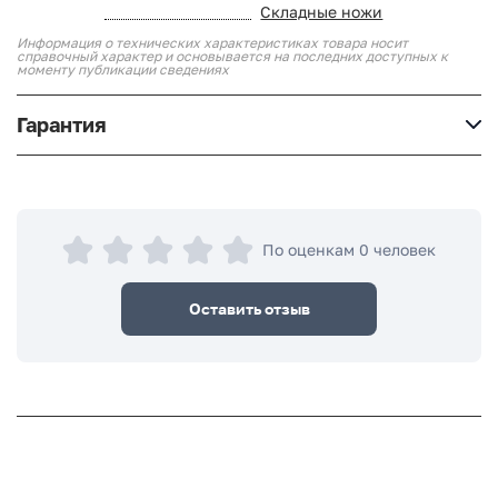
Складные ножи
Информация о технических характеристиках товара носит
справочный характер и основывается на последних доступных к
моменту публикации сведениях
Гарантия
По оценкам 0 человек
Оставить отзыв