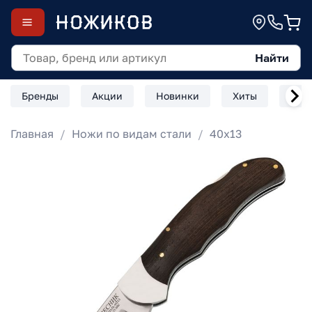
Найти
Бренды
Акции
Новинки
Хиты
Скл
Главная
Ножи по видам стали
40х13