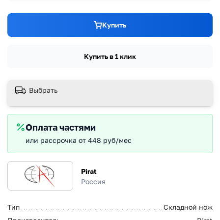
Купить
Купить в 1 клик
Выбрать
Оплата частями
или рассрочка от 448 руб/мес
Pirat
Россия
Тип
Складной нож