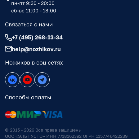
пн-пт 9:30 - 20:00
сб-вс 11:00 - 18:00
Связаться с нами
+7 (495) 268-13-34
help@nozhikov.ru
Ножиков в соц сетях
Способы оплаты
© 2015 - 2026 Все права защищены
ООО «ЭЛЬ ГУСТО» ИНН 7718162392 ОГРН 1157746422239