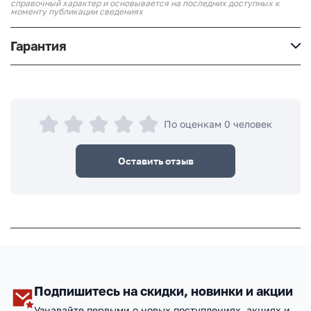
справочный характер и основывается на последних доступных к
моменту публикации сведениях
Гарантия
По оценкам 0 человек
Оставить отзыв
Подпишитесь на скидки, новинки и акции
Узнавайте первыми о новых поступлениях, акциях и