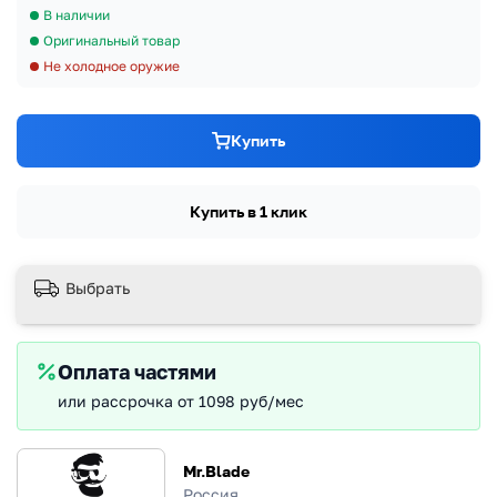
В наличии
Оригинальный товар
Не холодное оружие
Купить
Купить в 1 клик
Выбрать
Оплата частями
или рассрочка от 1098 руб/мес
Mr.Blade
Россия