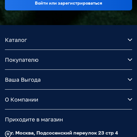
Войти или зарегистрироваться
Каталог
Покупателю
Ваша Выгода
О Компании
Приходите в магазин
г. Москва, Подсосенский переулок 23 стр 4