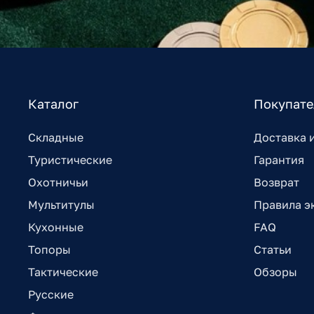
Каталог
Покупат
Складные
Доставка 
Туристические
Гарантия
Охотничьи
Возврат
Мультитулы
Правила э
Кухонные
FAQ
Топоры
Статьи
Тактические
Обзоры
Русские