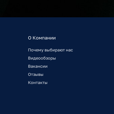
О Компании
Почему выбирают нас
Видеообзоры
Вакансии
Отзывы
Контакты