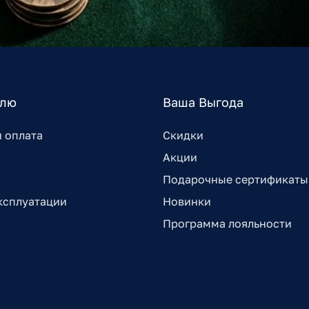
елю
Ваша Выгода
и оплата
Скидки
Акции
Подарочные сертификаты
ксплуатации
Новинки
Программа лояльности