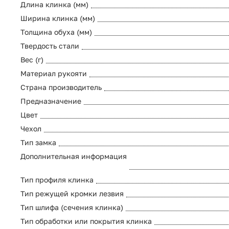
Длина клинка (мм)
Ширина клинка (мм)
Толщина обуха (мм)
Твердость стали
Вес (г)
Материал рукояти
Страна производитель
Предназначение
Цвет
Чехол
Тип замка
Дополнительная информация
Тип профиля клинка
Тип режущей кромки лезвия
Тип шлифа (сечения клинка)
Тип обработки или покрытия клинка