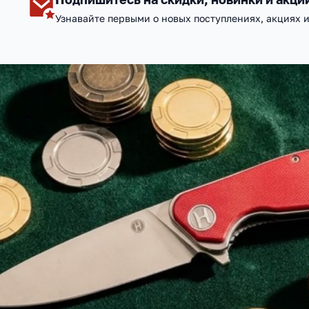
Узнавайте первыми о новых поступлениях, акциях 