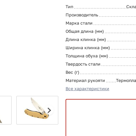
Тип
Скл
Производитель
Марка стали
Общая длина (мм)
Длина клинка (мм)
Ширина клинка (мм)
Толщина обуха (мм)
Твердость стали
Вес (г)
Материал рукояти
Термопл
Все характеристики