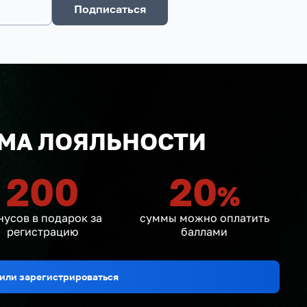
Подписаться
МА ЛОЯЛЬНОСТИ
200
20
%
нусов в подарок за
суммы можно оплатить
регистрацию
баллами
или зарегистрироваться