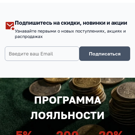
Подпишитесь на скидки, новинки и акции
Узнавайте первыми о новых поступлениях, акциях и
распродажах
Подписаться
ПРОГРАММА
ЛОЯЛЬНОСТИ