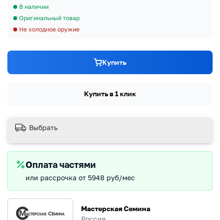
В наличии
Оригинальный товар
Не холодное оружие
Купить
Купить в 1 клик
Выбрать
Оплата частями
или рассрочка от 5948 руб/мес
Мастерская Семина
Россия