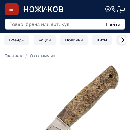
Найти
Бренды
Акции
Новинки
Хиты
Скл
Главная
Охотничьи