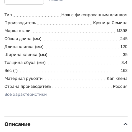
Тип
Нож с фиксированным клинком
Производитель
Кузница Семина
Марка стали
M398
Общая длина (мм)
245
Длина клинка (мм)
120
Ширина клинка (мм)
35
Толщина обуха (мм)
3.4
Вес (г)
163
Материал рукояти
Кап клена
Страна производитель
Россия
Все характеристики
Описание