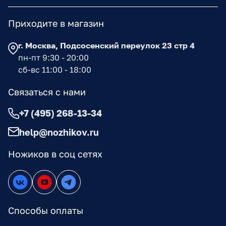
Приходите в магазин
г. Москва, Подсосенский переулок 23 стр 4
пн-пт 9:30 - 20:00
сб-вс 11:00 - 18:00
Связаться с нами
+7 (495) 268-13-34
help@nozhikov.ru
Ножиков в соц сетях
Способы оплаты