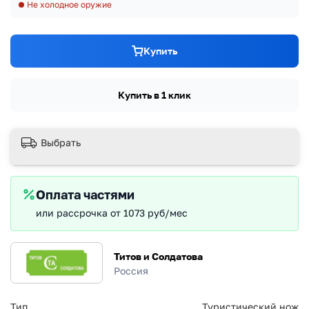
Не холодное оружие
Купить
Купить в 1 клик
Выбрать
Оплата частями
или рассрочка от 1073 руб/мес
Титов и Солдатова
Россия
Тип
Туристический нож