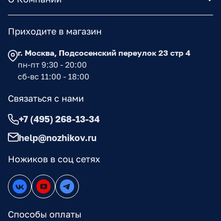
Приходите в магазин
г. Москва, Подсосенский переулок 23 стр 4
пн-пт 9:30 - 20:00
сб-вс 11:00 - 18:00
Связаться с нами
+7 (495) 268-13-34
help@nozhikov.ru
Ножиков в соц сетях
Способы оплаты