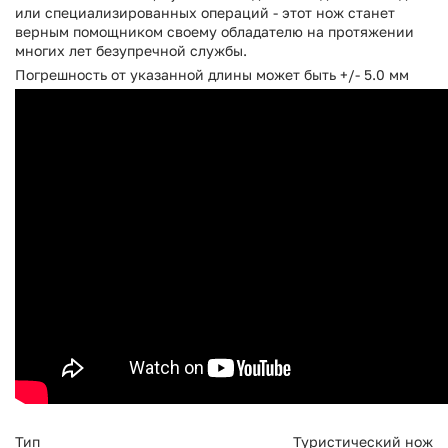
или специализированных операций - этот нож станет
верным помощником своему обладателю на протяжении
многих лет безупречной службы.
Погрешность от указанной длины может быть +/- 5.0 мм
Тип
Туристический нож