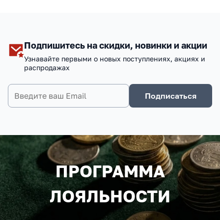
Подпишитесь на скидки, новинки и акции
Узнавайте первыми о новых поступлениях, акциях и
распродажах
Подписаться
ПРОГРАММА
ЛОЯЛЬНОСТИ