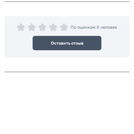
По оценкам 0 человек
Оставить отзыв