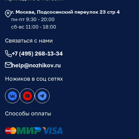
г. Москва, Подсосенский переулок 23 стр 4
пн-пт 9:30 - 20:00
сб-вс 11:00 - 18:00
Связаться с нами
+7 (495) 268-13-34
help@nozhikov.ru
Ножиков в соц сетях
Способы оплаты