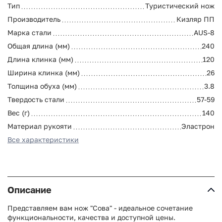
Тип
Туристический нож
Производитель
Кизляр ПП
Марка стали
AUS-8
Общая длина (мм)
240
Длина клинка (мм)
120
Ширина клинка (мм)
26
Толщина обуха (мм)
3.8
Твердость стали
57-59
Вес (г)
140
Материал рукояти
Эластрон
Все характеристики
Описание
Представляем вам нож "Сова" - идеальное сочетание
функциональности, качества и доступной цены.