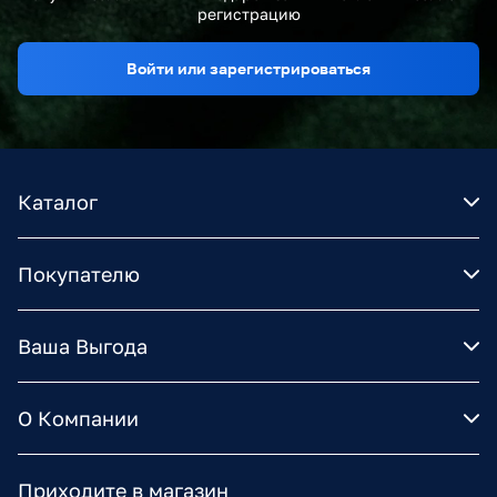
регистрацию
Войти или зарегистрироваться
Каталог
Покупателю
Ваша Выгода
О Компании
Приходите в магазин