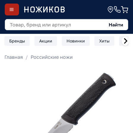
Найти
Бренды
Акции
Новинки
Хиты
Скл
Главная
Российские ножи