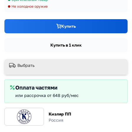
Не холодное оружие
Купить
Купить в 1 клик
Выбрать
Оплата частями
или рассрочка от 648 руб/мес
Кизляр ПП
Россия