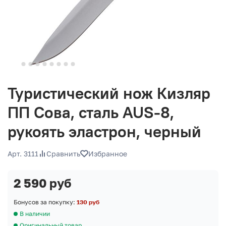
Туристический нож Кизляр
ПП Сова, сталь AUS-8,
рукоять эластрон, черный
Арт. 3111
Сравнить
Избранное
2 590 руб
Бонусов за покупку:
130 руб
В наличии
Оригинальный товар