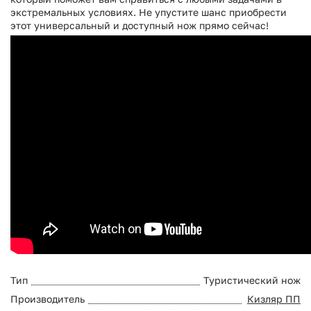
экстремальных условиях. Не упустите шанс приобрести
этот универсальный и доступный нож прямо сейчас!
Тип
Туристический нож
Производитель
Кизляр ПП