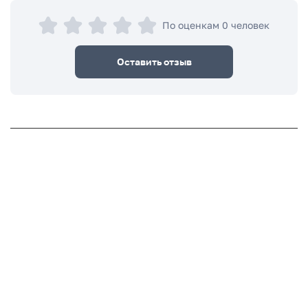
По оценкам 0 человек
Оставить отзыв