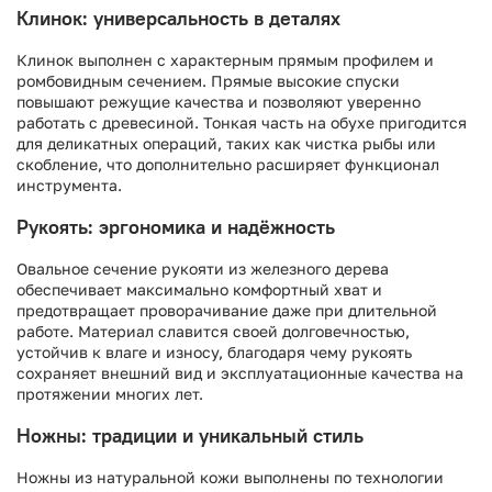
Клинок: универсальность в деталях
Клинок выполнен с характерным прямым профилем и
ромбовидным сечением. Прямые высокие спуски
повышают режущие качества и позволяют уверенно
работать с древесиной. Тонкая часть на обухе пригодится
для деликатных операций, таких как чистка рыбы или
скобление, что дополнительно расширяет функционал
инструмента.
Рукоять: эргономика и надёжность
Овальное сечение рукояти из железного дерева
обеспечивает максимально комфортный хват и
предотвращает проворачивание даже при длительной
работе. Материал славится своей долговечностью,
устойчив к влаге и износу, благодаря чему рукоять
сохраняет внешний вид и эксплуатационные качества на
протяжении многих лет.
Ножны: традиции и уникальный стиль
Ножны из натуральной кожи выполнены по технологии