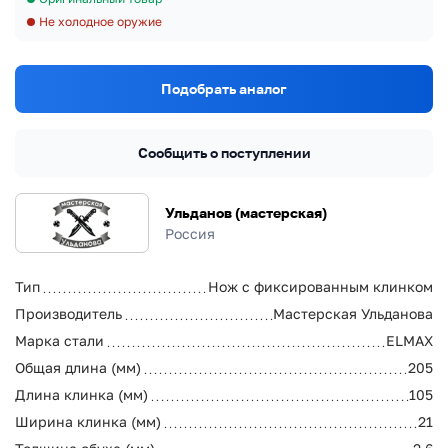
Не холодное оружие
Подобрать аналог
Сообщить о поступлении
Ульданов (мастерская)
Россия
Тип
Нож с фиксированным клинком
Производитель
Мастерская Ульданова
Марка стали
ELMAX
Общая длина (мм)
205
Длина клинка (мм)
105
Ширина клинка (мм)
21