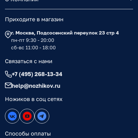
Приходите в магазин
г. Москва, Подсосенский переулок 23 стр 4
пн-пт 9:30 - 20:00
сб-вс 11:00 - 18:00
Связаться с нами
+7 (495) 268-13-34
help@nozhikov.ru
Ножиков в соц сетях
Способы оплаты