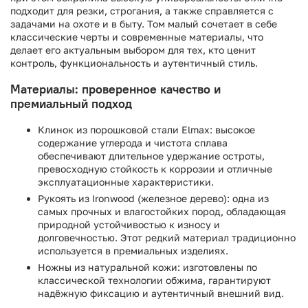
подходит для резки, строгания, а также справляется с
задачами на охоте и в быту. Том малый сочетает в себе
классические черты и современные материалы, что
делает его актуальным выбором для тех, кто ценит
контроль, функциональность и аутентичный стиль.
Материалы: проверенное качество и
премиальный подход
Клинок из порошковой стали Elmax: высокое
содержание углерода и чистота сплава
обеспечивают длительное удержание остроты,
превосходную стойкость к коррозии и отличные
эксплуатационные характеристики.
Рукоять из Ironwood (железное дерево): одна из
самых прочных и влагостойких пород, обладающая
природной устойчивостью к износу и
долговечностью. Этот редкий материал традиционно
используется в премиальных изделиях.
Ножны из натуральной кожи: изготовлены по
классической технологии обжима, гарантируют
надёжную фиксацию и аутентичный внешний вид.