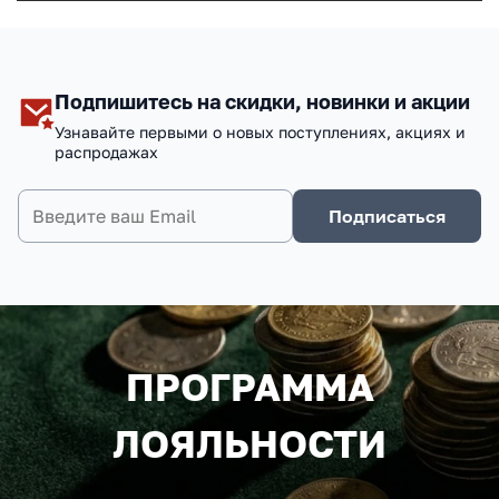
Подпишитесь на скидки, новинки и акции
Узнавайте первыми о новых поступлениях, акциях и
распродажах
Подписаться
ПРОГРАММА
ЛОЯЛЬНОСТИ