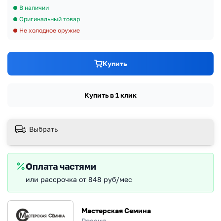
В наличии
Оригинальный товар
Не холодное оружие
Купить
Купить в 1 клик
Выбрать
Оплата частями
или рассрочка от 848 руб/мес
Мастерская Семина
Россия