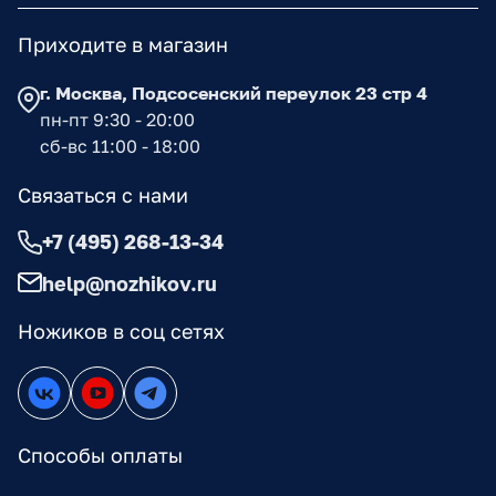
Приходите в магазин
г. Москва, Подсосенский переулок 23 стр 4
пн-пт 9:30 - 20:00
сб-вс 11:00 - 18:00
Связаться с нами
+7 (495) 268-13-34
help@nozhikov.ru
Ножиков в соц сетях
Способы оплаты