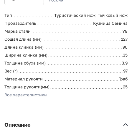
Тип
Туристический нож, Тычковый нож
Производитель
Кузница Семина
Марка стали
У8
Общая длина (мм)
127
Длина клинка (мм)
90
Ширина клинка (мм)
35
Толщина обуха (мм)
3.9
Вес (г)
97
Материал рукояти
Граб
Толщина рукояти(мм)
25
Все характеристики
Описание