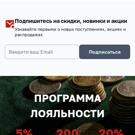
Подпишитесь на скидки, новинки и акции
Узнавайте первыми о новых поступлениях, акциях и
распродажах
Подписаться
ПРОГРАММА
ЛОЯЛЬНОСТИ
5
%
200
20
%