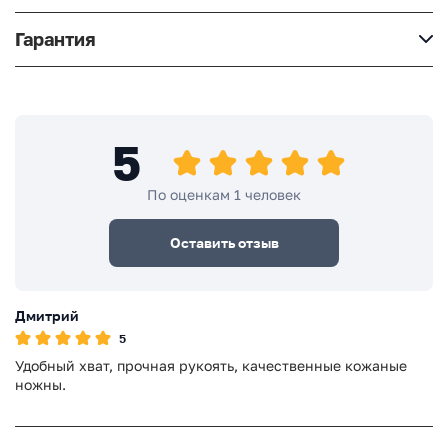
Гарантия
5
По оценкам 1 человек
Оставить отзыв
Дмитрий
5
Удобный хват, прочная рукоять, качественные кожаные
ножны.