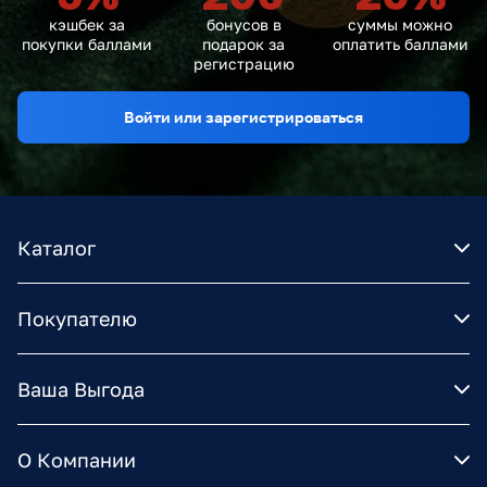
кэшбек за
бонусов в
суммы можно
покупки баллами
подарок за
оплатить баллами
регистрацию
Войти или зарегистрироваться
Каталог
Покупателю
Ваша Выгода
О Компании