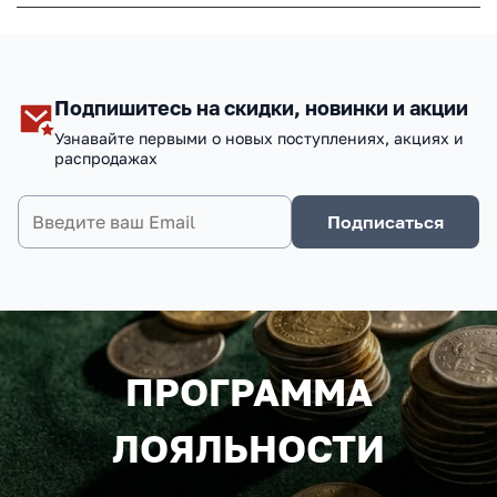
Подпишитесь на скидки, новинки и акции
Узнавайте первыми о новых поступлениях, акциях и
распродажах
Подписаться
ПРОГРАММА
ЛОЯЛЬНОСТИ