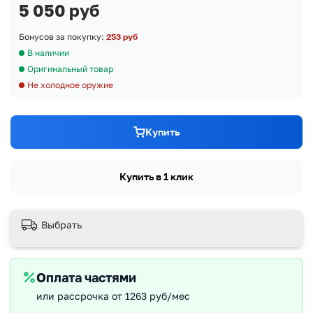
5 050 руб
Бонусов за покупку:
253 руб
В наличии
Оригинальный товар
Не холодное оружие
Купить
Купить в 1 клик
Выбрать
Оплата частями
или рассрочка от 1263 руб/мес