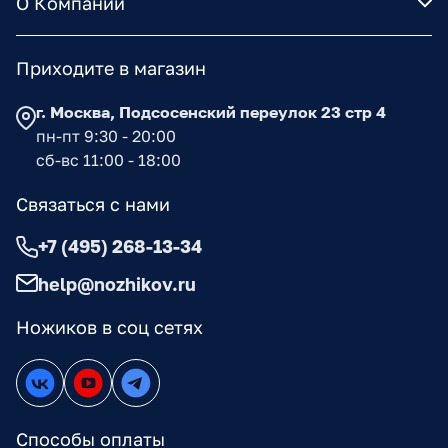
О Компании
Приходите в магазин
г. Москва, Подсосенский переулок 23 стр 4
пн-пт 9:30 - 20:00
сб-вс 11:00 - 18:00
Связаться с нами
+7 (495) 268-13-34
help@nozhikov.ru
Ножиков в соц сетях
Способы оплаты