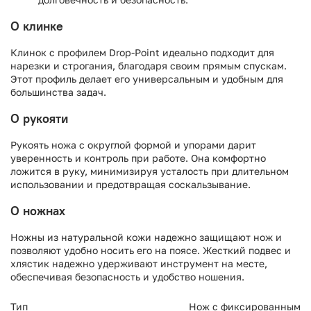
О клинке
Клинок с профилем Drop-Point идеально подходит для
нарезки и строгания, благодаря своим прямым спускам.
Этот профиль делает его универсальным и удобным для
большинства задач.
О рукояти
Рукоять ножа с округлой формой и упорами дарит
уверенность и контроль при работе. Она комфортно
ложится в руку, минимизируя усталость при длительном
использовании и предотвращая соскальзывание.
О ножнах
Ножны из натуральной кожи надежно защищают нож и
позволяют удобно носить его на поясе. Жесткий подвес и
хлястик надежно удерживают инструмент на месте,
обеспечивая безопасность и удобство ношения.
Тип
Нож с фиксированным