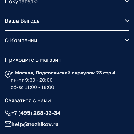
Покупателю
Ваша Выгода
О Компании
Приходите в магазин
г. Москва, Подсосенский переулок 23 стр 4
пн-пт 9:30 - 20:00
сб-вс 11:00 - 18:00
Связаться с нами
+7 (495) 268-13-34
help@nozhikov.ru