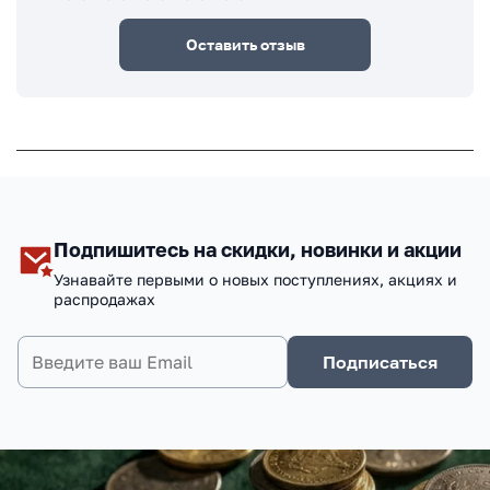
Оставить отзыв
Подпишитесь на скидки, новинки и акции
Узнавайте первыми о новых поступлениях, акциях и
распродажах
Подписаться