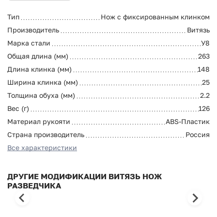
Тип
Нож с фиксированным клинком
Производитель
Витязь
Марка стали
У8
Общая длина (мм)
263
Длина клинка (мм)
148
Ширина клинка (мм)
25
Толщина обуха (мм)
2.2
Вес (г)
126
Материал рукояти
ABS-Пластик
Страна производитель
Россия
Все характеристики
ДРУГИЕ МОДИФИКАЦИИ ВИТЯЗЬ НОЖ
РАЗВЕДЧИКА