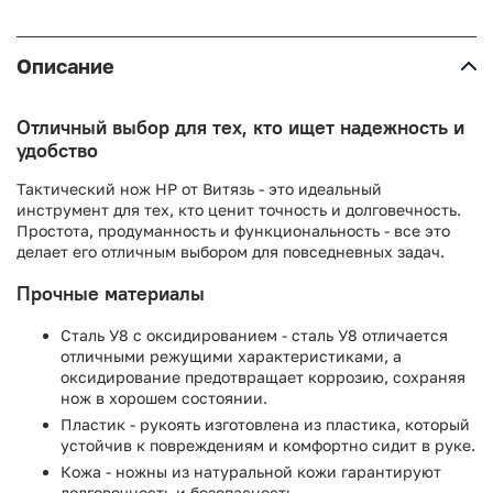
Описание
Отличный выбор для тех, кто ищет надежность и
удобство
Тактический нож НР от Витязь - это идеальный
инструмент для тех, кто ценит точность и долговечность.
Простота, продуманность и функциональность - все это
делает его отличным выбором для повседневных задач.
Прочные материалы
Сталь У8 с оксидированием - сталь У8 отличается
отличными режущими характеристиками, а
оксидирование предотвращает коррозию, сохраняя
нож в хорошем состоянии.
Пластик - рукоять изготовлена из пластика, который
устойчив к повреждениям и комфортно сидит в руке.
Кожа - ножны из натуральной кожи гарантируют
долговечность и безопасность.