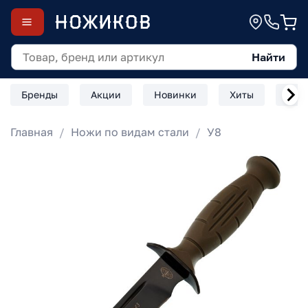
Найти
Бренды
Акции
Новинки
Хиты
Скл
Главная
Ножи по видам стали
У8