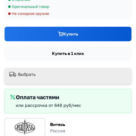
Оригинальный товар
Не холодное оружие
Купить
Купить в 1 клик
Выбрать
Оплата частями
или рассрочка от 648 руб/мес
Витязь
Россия