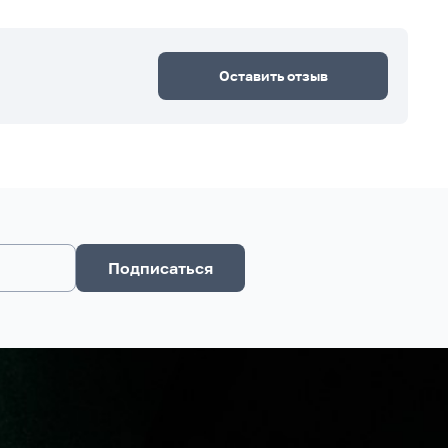
Оставить отзыв
Подписаться