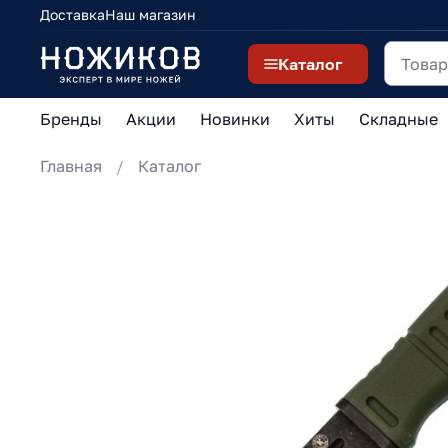
Доставка
Наш магазин
Каталог
Бренды
Акции
Новинки
Хиты
Складные
Главная
Каталог