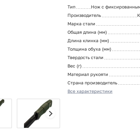
Тип
Нож с фиксированны
Производитель
К
Марка стали
Общая длина (мм)
Длина клинка (мм)
Толщина обуха (мм)
Твердость стали
Вес (г)
Материал рукояти
Страна производитель
Все характеристики