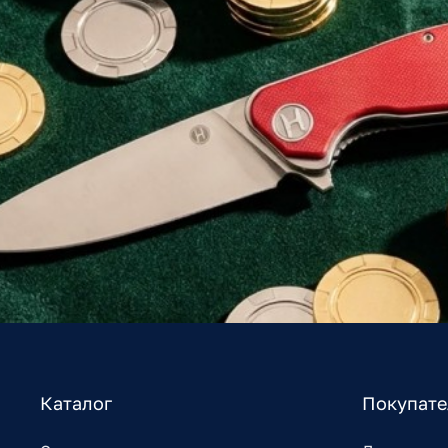
Каталог
Покупат