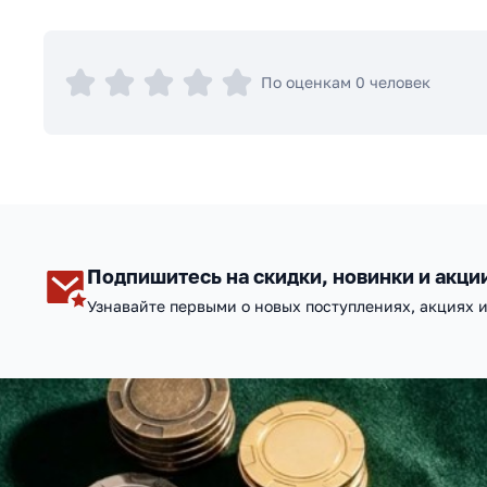
По оценкам 0 человек
Подпишитесь на скидки, новинки и акци
Узнавайте первыми о новых поступлениях, акциях 