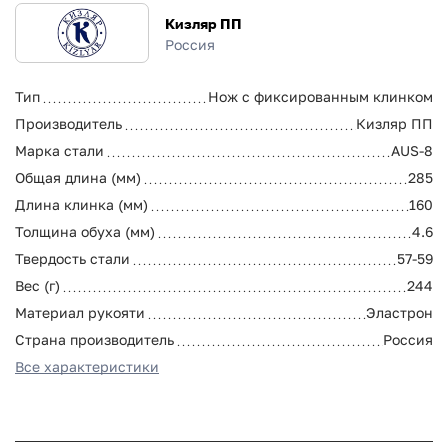
Кизляр ПП
Россия
Тип
Нож с фиксированным клинком
Производитель
Кизляр ПП
Марка стали
AUS-8
Общая длина (мм)
285
Длина клинка (мм)
160
Толщина обуха (мм)
4.6
Твердость стали
57-59
Вес (г)
244
Материал рукояти
Эластрон
Страна производитель
Россия
Все характеристики