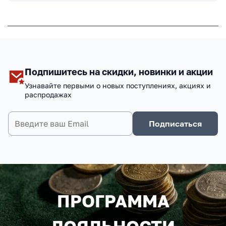
Подпишитесь на скидки, новинки и акции
Узнавайте первыми о новых поступлениях, акциях и
распродажах
Подписаться
ПРОГРАММА