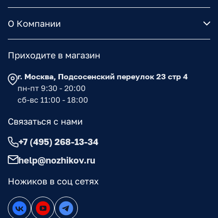
О Компании
Приходите в магазин
г. Москва, Подсосенский переулок 23 стр 4
пн-пт 9:30 - 20:00
сб-вс 11:00 - 18:00
Связаться с нами
+7 (495) 268-13-34
help@nozhikov.ru
Ножиков в соц сетях