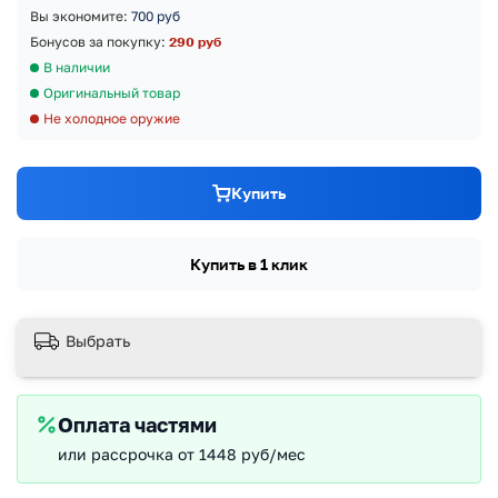
Вы экономите:
700 руб
Бонусов за покупку:
290 руб
В наличии
Оригинальный товар
Не холодное оружие
Купить
Купить в 1 клик
Выбрать
Оплата частями
или рассрочка от 1448 руб/мес