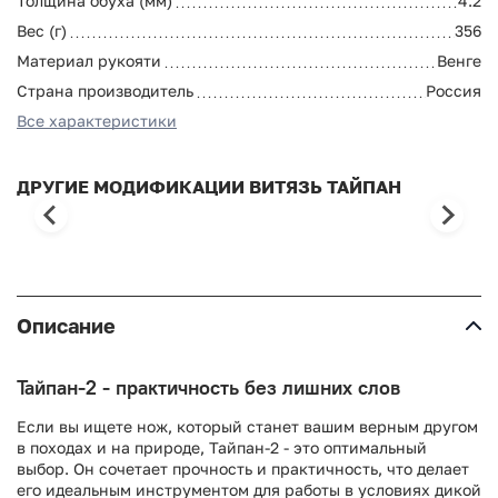
Толщина обуха (мм)
4.2
Вес (г)
356
Материал рукояти
Венге
Страна производитель
Россия
Все характеристики
ДРУГИЕ МОДИФИКАЦИИ ВИТЯЗЬ ТАЙПАН
Описание
Тайпан-2 - практичность без лишних слов
Если вы ищете нож, который станет вашим верным другом
в походах и на природе, Тайпан-2 - это оптимальный
выбор. Он сочетает прочность и практичность, что делает
его идеальным инструментом для работы в условиях дикой