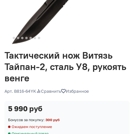
Тактический нож Витязь
Тайпан-2, сталь У8, рукоять
венге
Арт. B816-64YK
Сравнить
Избранное
5 990 руб
Бонусов за покупку:
300 руб
Ожидаем поступление
Оригинальный товар