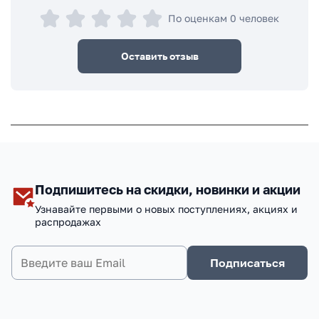
По оценкам 0 человек
Оставить отзыв
Подпишитесь на скидки, новинки и акции
Узнавайте первыми о новых поступлениях, акциях и
распродажах
Подписаться