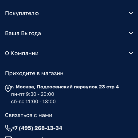
Покупателю
Ваша Выгода
О Компании
Приходите в магазин
г. Москва, Подсосенский переулок 23 стр 4
пн-пт 9:30 - 20:00
сб-вс 11:00 - 18:00
Связаться с нами
+7 (495) 268-13-34