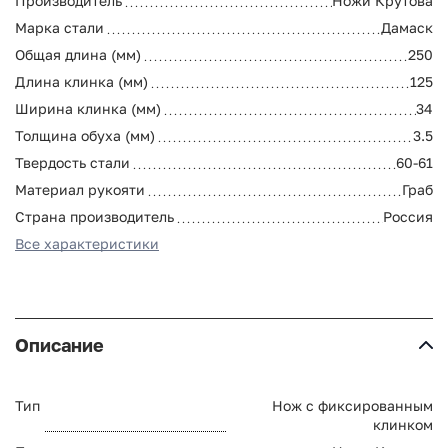
Производитель
Ножи Крутова
Марка стали
Дамаск
Общая длина (мм)
250
Длина клинка (мм)
125
Ширина клинка (мм)
34
Толщина обуха (мм)
3.5
Твердость стали
60-61
Материал рукояти
Граб
Страна производитель
Россия
Все характеристики
Описание
Тип
Нож с фиксированным
клинком