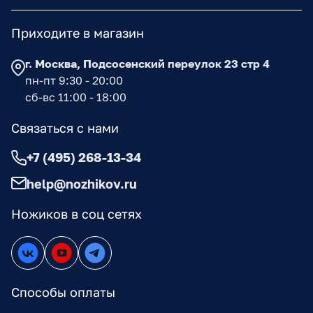
Приходите в магазин
г. Москва, Подсосенский переулок 23 стр 4
пн-пт 9:30 - 20:00
сб-вс 11:00 - 18:00
Связаться с нами
+7 (495) 268-13-34
help@nozhikov.ru
Ножиков в соц сетях
Способы оплаты