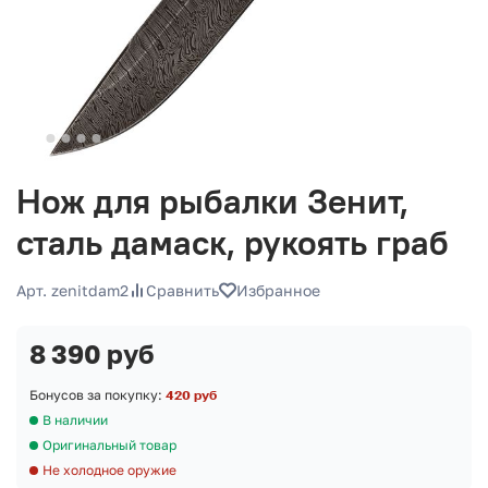
Нож для рыбалки Зенит,
сталь дамаск, рукоять граб
Арт. zenitdam2
Сравнить
Избранное
8 390 руб
Бонусов за покупку:
420 руб
В наличии
Оригинальный товар
Не холодное оружие