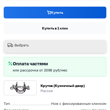
Купить
Купить в 1 клик
Выбрать
Оплата частями
или рассрочка от 2098 руб/мес
Крутов (Кузнечный двор)
Россия
Тип
Нож с фиксированным клинком