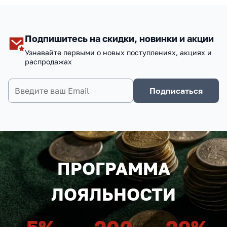
Подпишитесь на скидки, новинки и акции
Узнавайте первыми о новых поступлениях, акциях и
распродажах
Подписаться
ПРОГРАММА
ЛОЯЛЬНОСТИ