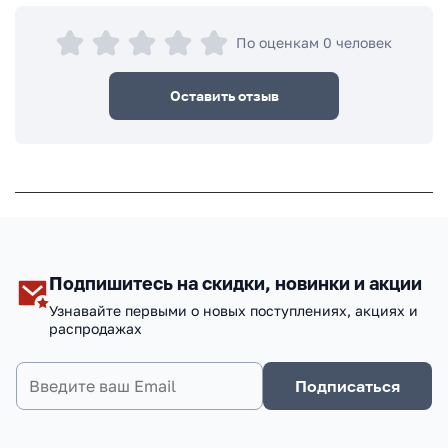
По оценкам 0 человек
Оставить отзыв
Подпишитесь на скидки, новинки и акции
Узнавайте первыми о новых поступлениях, акциях и
распродажах
Подписаться