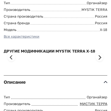
Тип
Органайзер
Производитель
MYSTIK TERRA
Страна производитель
Россия
Страна бренда
Россия
Модель
X-18
Все характеристики
ДРУГИЕ МОДИФИКАЦИИ MYSTIK TERRA X-18
Описание
Тип
Органайзер
Производитель
МИСТИК ТЕРРА
Страна производитель
Россия