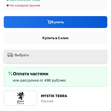
Не холодное оружие
Купить
Купить в 1 клик
Выбрать
Оплата частями
или рассрочка от 498 руб/мес
MYSTIK TERRA
Россия