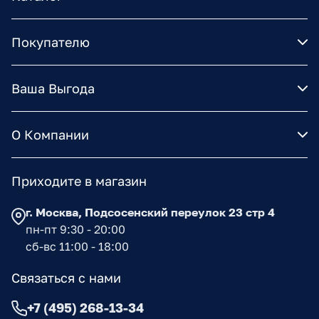
Покупателю
Ваша Выгода
О Компании
Приходите в магазин
г. Москва, Подсосенский переулок 23 стр 4
пн-пт 9:30 - 20:00
сб-вс 11:00 - 18:00
Связаться с нами
+7 (495) 268-13-34