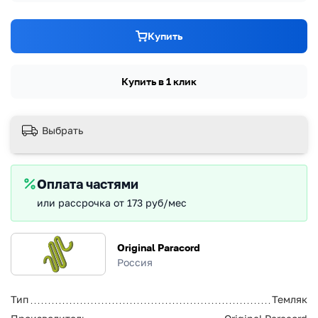
Купить
Купить в 1 клик
Выбрать
Оплата частями
или рассрочка от 173 руб/мес
Original Paracord
Россия
Тип
Темляк