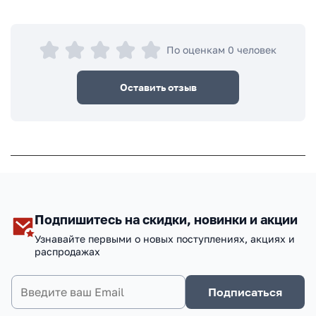
По оценкам 0 человек
Оставить отзыв
Подпишитесь на скидки, новинки и акции
Узнавайте первыми о новых поступлениях, акциях и
распродажах
Подписаться