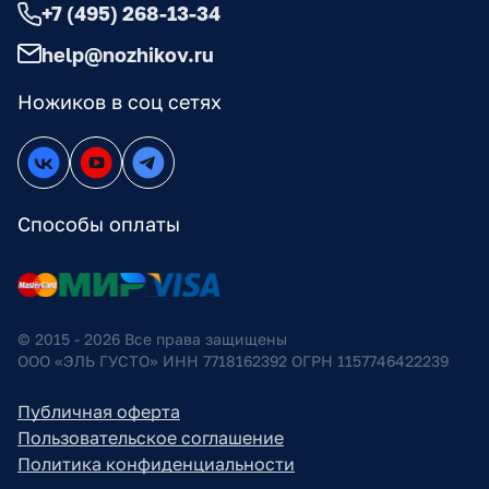
+7 (495) 268-13-34
help@nozhikov.ru
Ножиков в соц сетях
Способы оплаты
© 2015 - 2026 Все права защищены
ООО «ЭЛЬ ГУСТО» ИНН 7718162392 ОГРН 1157746422239
Публичная оферта
Пользовательское соглашение
Политика конфиденциальности