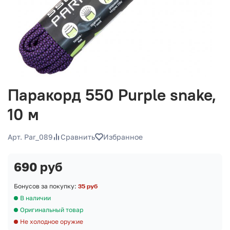
Паракорд 550 Purple snake,
10 м
Арт. Par_089
Сравнить
Избранное
690 руб
Бонусов за покупку:
35 руб
В наличии
Оригинальный товар
Не холодное оружие