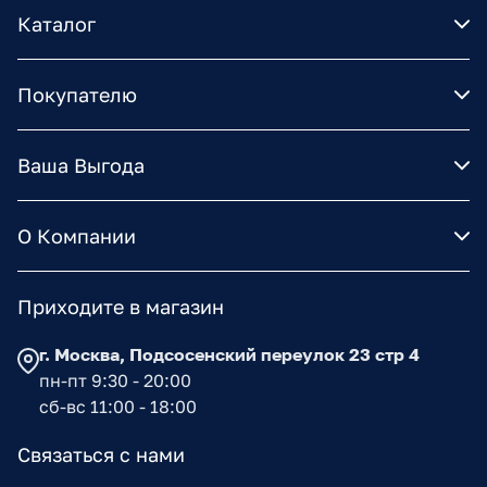
Каталог
Покупателю
Ваша Выгода
О Компании
Приходите в магазин
г. Москва, Подсосенский переулок 23 стр 4
пн-пт 9:30 - 20:00
сб-вс 11:00 - 18:00
Связаться с нами