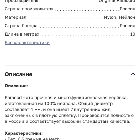
Производитель
Original Paracord
Страна производитель
Россия
Материал
Nylon, Нейлон
Страна бренда
Россия
Длина в метрах
10
Все характеристики
Описание
Описание:
Paracod - это прочная и многофункциональная верёвка,
изготовленная из 100% нейлона. Общий диаметр
составляет 4 мм, и она имеет 7 внутренних жил,
заключённых в плотную оплётку. Производится полностью
в России и соответствует высоким стандартам качества.
Характеристики:
- Вес: 6.6 грамма на метр.