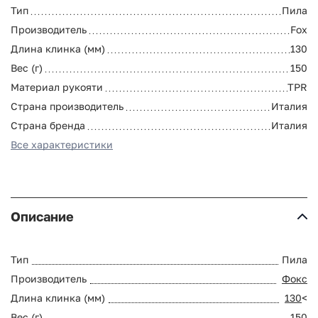
Тип
Пила
Производитель
Fox
Длина клинка (мм)
130
Вес (г)
150
Материал рукояти
TPR
Страна производитель
Италия
Страна бренда
Италия
Все характеристики
Описание
Тип
Пила
Производитель
Фокс
Длина клинка (мм)
130
<
Вес (г)
150