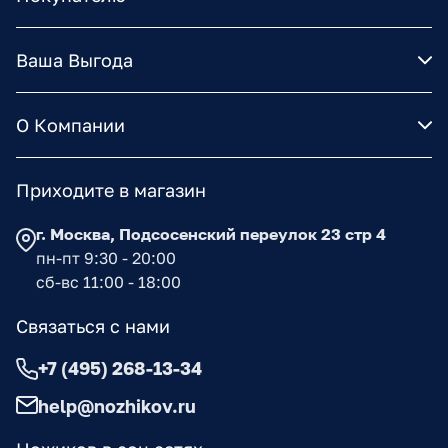
Ваша Выгода
О Компании
Приходите в магазин
г. Москва, Подсосенский переулок 23 стр 4
пн-пт 9:30 - 20:00
сб-вс 11:00 - 18:00
Связаться с нами
+7 (495) 268-13-34
help@nozhikov.ru