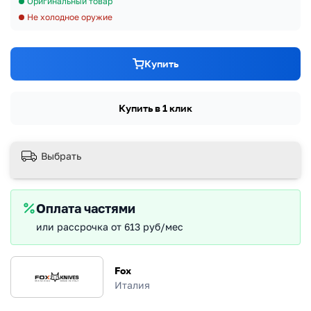
Оригинальный товар
Не холодное оружие
Купить
Купить в 1 клик
Выбрать
Оплата частями
или рассрочка от 613 руб/мес
Fox
Италия