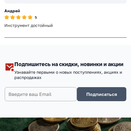
Андрей
5
Инструмент достойный
Подпишитесь на скидки, новинки и акции
Узнавайте первыми о новых поступлениях, акциях и
распродажах
Подписаться